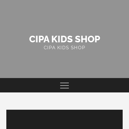
Skip
to
content
CIPA KIDS SHOP
CIPA KIDS SHOP