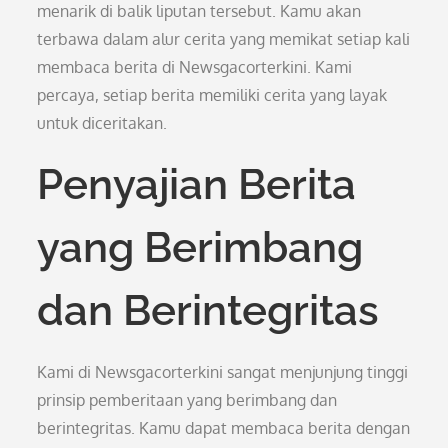
menarik di balik liputan tersebut. Kamu akan
terbawa dalam alur cerita yang memikat setiap kali
membaca berita di Newsgacorterkini. Kami
percaya, setiap berita memiliki cerita yang layak
untuk diceritakan.
Penyajian Berita
yang Berimbang
dan Berintegritas
Kami di Newsgacorterkini sangat menjunjung tinggi
prinsip pemberitaan yang berimbang dan
berintegritas. Kamu dapat membaca berita dengan