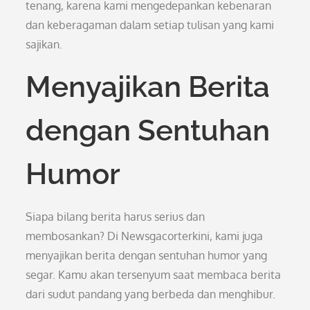
tenang, karena kami mengedepankan kebenaran
dan keberagaman dalam setiap tulisan yang kami
sajikan.
Menyajikan Berita
dengan Sentuhan
Humor
Siapa bilang berita harus serius dan
membosankan? Di Newsgacorterkini, kami juga
menyajikan berita dengan sentuhan humor yang
segar. Kamu akan tersenyum saat membaca berita
dari sudut pandang yang berbeda dan menghibur.