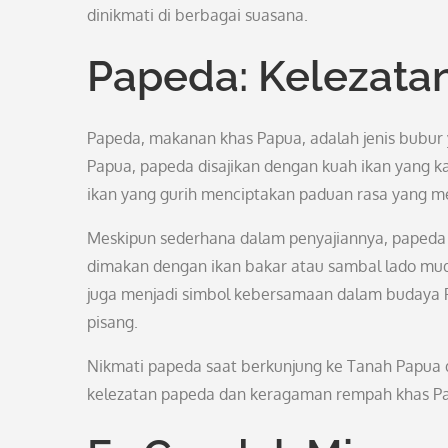
dinikmati di berbagai suasana.
Papeda: Kelezatan
Papeda, makanan khas Papua, adalah jenis bubur 
Papua, papeda disajikan dengan kuah ikan yang k
ikan yang gurih menciptakan paduan rasa yang m
Meskipun sederhana dalam penyajiannya, papeda m
dimakan dengan ikan bakar atau sambal lado mud
juga menjadi simbol kebersamaan dalam budaya P
pisang.
Nikmati papeda saat berkunjung ke Tanah Papua 
kelezatan papeda dan keragaman rempah khas P