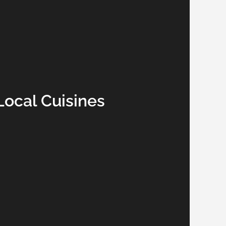
Local Cuisines