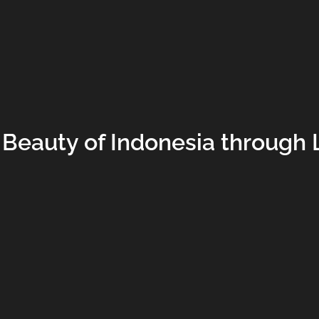
 Beauty of Indonesia through 