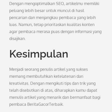
Dengan mengoptimalkan SEO, artikelmu memiliki
peluang lebih besar untuk muncul di hasil
pencarian dan menjangkau pembaca yang lebih
luas. Namun, tetap prioritaskan kualitas konten
agar pembaca merasa puas dengan informasi yang
disajikan.
Kesimpulan
Menjadi seorang penulis artikel yang sukses
memang membutuhkan ketelatenan dan
kreativitas. Dengan mengikuti tips dan trik yang
telah disebutkan di atas, diharapkan kamu dapat
menulis artikel yang menarik dan bermanfaat bagi
pembaca BeritaGacorTerbaik.