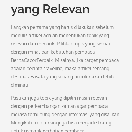
yang Relevan
Langkah pertama yang harus dilakukan sebelum
menulis artikel adalah menentukan topik yang
relevan dan menarik. Pilihlah topik yang sesuai
dengan minat dan kebutuhan pembaca
BeritaGacorTerbaik. Misalnya, jika target pembaca
adalah pecinta traveling, maka artikel tentang
destinasi wisata yang sedang populer akan lebih
diminati.
Pastikan juga topik yang dipilih masih relevan
dengan perkembangan zaman agar pembaca
merasa terhubung dengan informasi yang disajikan.
Mengikuti tren terkini juga bisa menjadi strategi
untuk menarik perhatian pembaca.