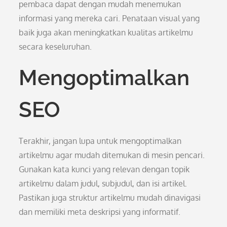
pembaca dapat dengan mudah menemukan
informasi yang mereka cari. Penataan visual yang
baik juga akan meningkatkan kualitas artikelmu
secara keseluruhan.
Mengoptimalkan
SEO
Terakhir, jangan lupa untuk mengoptimalkan
artikelmu agar mudah ditemukan di mesin pencari.
Gunakan kata kunci yang relevan dengan topik
artikelmu dalam judul, subjudul, dan isi artikel.
Pastikan juga struktur artikelmu mudah dinavigasi
dan memiliki meta deskripsi yang informatif.