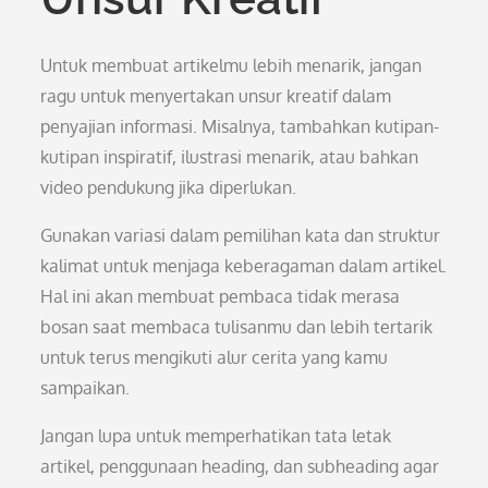
Untuk membuat artikelmu lebih menarik, jangan
ragu untuk menyertakan unsur kreatif dalam
penyajian informasi. Misalnya, tambahkan kutipan-
kutipan inspiratif, ilustrasi menarik, atau bahkan
video pendukung jika diperlukan.
Gunakan variasi dalam pemilihan kata dan struktur
kalimat untuk menjaga keberagaman dalam artikel.
Hal ini akan membuat pembaca tidak merasa
bosan saat membaca tulisanmu dan lebih tertarik
untuk terus mengikuti alur cerita yang kamu
sampaikan.
Jangan lupa untuk memperhatikan tata letak
artikel, penggunaan heading, dan subheading agar