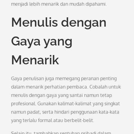
menjadi lebih menarik dan mudah dipahami.
Menulis dengan
Gaya yang
Menarik
Gaya penulisan juga memegang peranan penting
dalam menarik perhatian pembaca. Cobalah untuk
menulis dengan gaya yang santai namun tetap
profesional. Gunakan kalimat-kalimat yang singkat
namun padat, serta hindari penggunaan kata-kata
yang terlalu formal atau berbelit-belit.
Selain itu, tambahkan sentuhan pribadi dalam