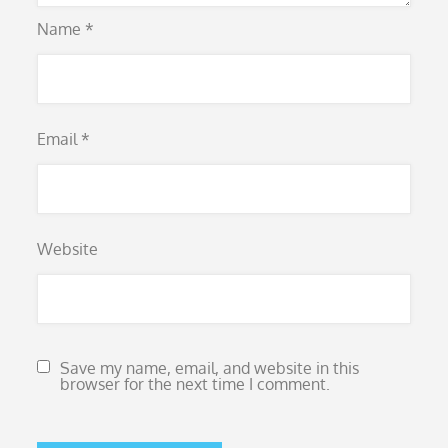
Name
*
Email
*
Website
Save my name, email, and website in this
browser for the next time I comment.