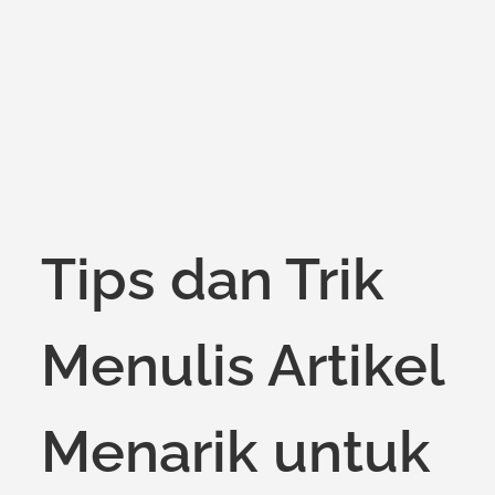
on
Tips dan Trik
Menulis Artikel
Menarik untuk