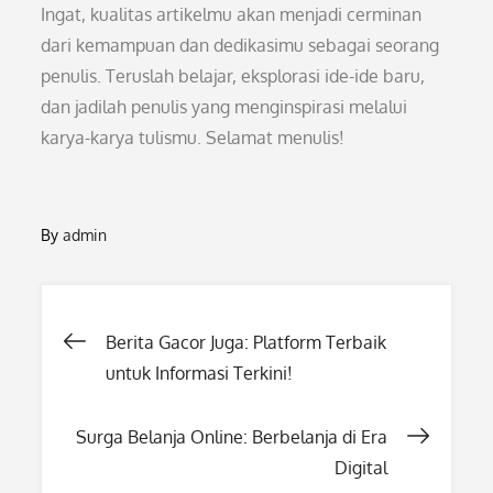
Ingat, kualitas artikelmu akan menjadi cerminan
dari kemampuan dan dedikasimu sebagai seorang
penulis. Teruslah belajar, eksplorasi ide-ide baru,
dan jadilah penulis yang menginspirasi melalui
karya-karya tulismu. Selamat menulis!
By
admin
Post
Berita Gacor Juga: Platform Terbaik
untuk Informasi Terkini!
navigation
Surga Belanja Online: Berbelanja di Era
Digital