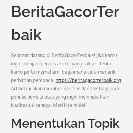
BeritaGacorTer
baik
Selamat datang di BeritaGacorTerbaik! Jika kamu
ingin menjadi penulis artikel yang sukses, tentu
kamu perlu memahami bagaimana cara menarik
perhatian pembaca.
https://beritagacorterbaik.org
Artikel ini akan memberikan tips dan trik bagi para
penulis pemula atau yang ingin meningkatkan
kualitas tulisannya. Mari kita mulai!
Menentukan Topik