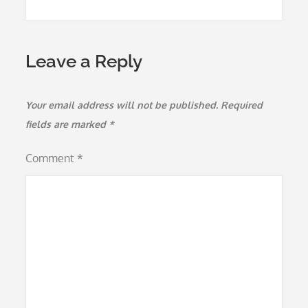
Leave a Reply
Your email address will not be published.
Required
fields are marked
*
Comment
*