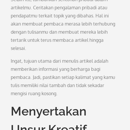
artikelmu. Ceritakan pengalaman pribadi atau
pendapatmu terkait topik yang dibahas. Hal ini
akan membuat pembaca merasa lebih terhubung
dengan tulisanmu dan membuat mereka lebih
tertarik untuk terus membaca artikel hingga
selesai.
Ingat, tujuan utama dari menulis artikel adalah
memberikan informasi yang berharga bagi
pembaca. Jadi, pastikan setiap kalimat yang kamu
tulis memiliki nilai tambah dan tidak sekadar
mengisi ruang kosong.
Menyertakan
Unsur Kreatif