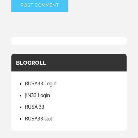
BLOGROLL
RUSA33 Login
JIN33 Login
RUSA 33
RUSA33 slot