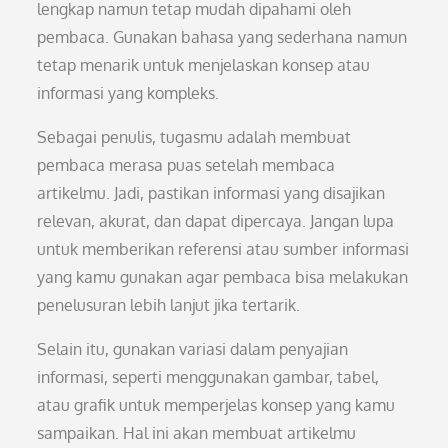
lengkap namun tetap mudah dipahami oleh
pembaca. Gunakan bahasa yang sederhana namun
tetap menarik untuk menjelaskan konsep atau
informasi yang kompleks.
Sebagai penulis, tugasmu adalah membuat
pembaca merasa puas setelah membaca
artikelmu. Jadi, pastikan informasi yang disajikan
relevan, akurat, dan dapat dipercaya. Jangan lupa
untuk memberikan referensi atau sumber informasi
yang kamu gunakan agar pembaca bisa melakukan
penelusuran lebih lanjut jika tertarik.
Selain itu, gunakan variasi dalam penyajian
informasi, seperti menggunakan gambar, tabel,
atau grafik untuk memperjelas konsep yang kamu
sampaikan. Hal ini akan membuat artikelmu