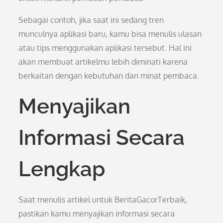
Sebagai contoh, jika saat ini sedang tren
munculnya aplikasi baru, kamu bisa menulis ulasan
atau tips menggunakan aplikasi tersebut. Hal ini
akan membuat artikelmu lebih diminati karena
berkaitan dengan kebutuhan dan minat pembaca.
Menyajikan
Informasi Secara
Lengkap
Saat menulis artikel untuk BeritaGacorTerbaik,
pastikan kamu menyajikan informasi secara