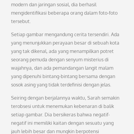
modern dan jaringan sosial, dia berhasil
mengidentifikasi beberapa orang dalam foto-foto
tersebut.
Setiap gambar mengandung cerita tersendiri. Ada
yang menunjukkan perayaan besar di sebuah kota
yang tak dikenal, ada yang menampilkan potret
seorang pemuda dengan senyum misterius di
wajahnya, dan ada pemandangan langit malam
yang dipenuhi bintang-bintang bersama dengan
sosok asing yang tidak terdefinisi dengan jelas.
Seiring dengan berjalannya waktu, Sarah semakin
terobsesi untuk menemukan kebenaran di balik
setiap gambar. Dia bersikeras bahwa negatif-
negatif ini memiliki kaitan dengan sesuatu yang
jauh lebih besar dan mungkin berpotensi