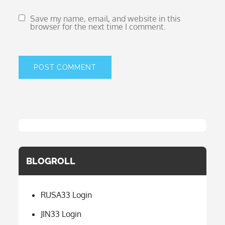
Save my name, email, and website in this
browser for the next time I comment.
BLOGROLL
RUSA33 Login
JIN33 Login