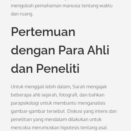
mengubah pemahaman manusia tentang waktu
dan ruang.
Pertemuan
dengan Para Ahli
dan Peneliti
Untuk menggali lebih dalam, Sarah mengajak
beberapa ahli sejarah, fotografi, dan bahkan
parapsikologi untuk membantu menganalisis
gambar-gambar tersebut. Diskusi yang intens dan
penelitian yang mendalam dilakukan untuk
mencoba merumuskan hipotesis tentang asal