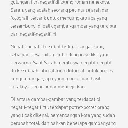
gulungan film negatif di loteng rumah neneknya.
Sarah, yang adalah seorang pecinta sejarah dan
fotografi, tertarik untuk mengungkap apa yang
tersembunyi di balik gambar-gambar yang tercipta
dari negatif-negatif ini.
Negatif-negatif tersebut terlihat sangat kuno,
sebagian besar hitam putih dengan sedikit yang
berwarna. Saat Sarah membawa negatif-negatif
itu ke sebuah laboratorium fotografi untuk proses
pengembangan, apa yang muncul dari hasil
cetaknya benar-benar mengejutkan.
Di antara gambar-gambar yang terdapat di
negatif-negatif itu, terdapat potret-potret orang
yang tidak dikenal, pemandangan kota yang sudah
berubah total, dan bahkan beberapa gambar yang