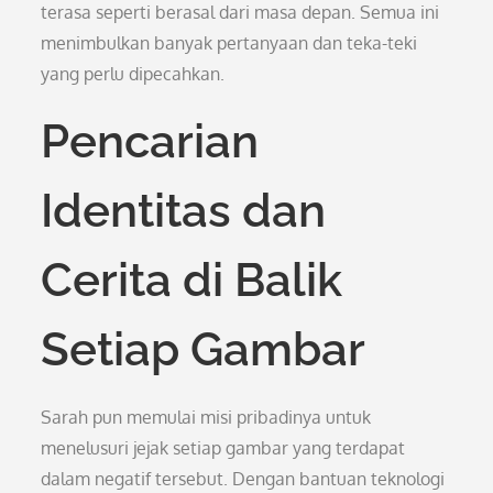
terasa seperti berasal dari masa depan. Semua ini
menimbulkan banyak pertanyaan dan teka-teki
yang perlu dipecahkan.
Pencarian
Identitas dan
Cerita di Balik
Setiap Gambar
Sarah pun memulai misi pribadinya untuk
menelusuri jejak setiap gambar yang terdapat
dalam negatif tersebut. Dengan bantuan teknologi