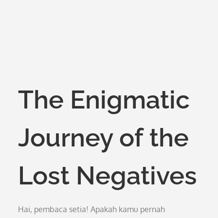
The Enigmatic
Journey of the
Lost Negatives
Hai, pembaca setia! Apakah kamu pernah