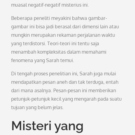
muasal negatif-negatif misterius ini.
Beberapa peneliti meyakini bahwa gambar-
gambar ini bisa jadi berasal dari dimensi lain atau
mungkin merupakan rekaman perjalanan waktu
yang terdistorsi. Teori-teori ini tentu saja
menambah kompleksitas dalam memahami
fenomena yang Sarah temui.
Di tengah proses penelitian ini, Sarah juga mulai
mendapatkan pesan aneh dan tak terduga, entah
dari mana asalnya. Pesan-pesan ini memberikan
petunjuk-petunjuk kecil yang mengarah pada suatu
tujuan yang belum jelas.
Misteri yang