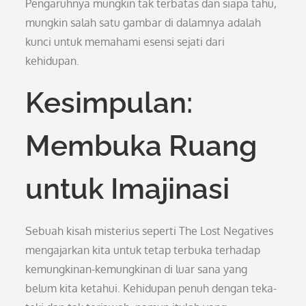
Pengaruhnya mungkin tak terbatas dan siapa tahu,
mungkin salah satu gambar di dalamnya adalah
kunci untuk memahami esensi sejati dari
kehidupan.
Kesimpulan:
Membuka Ruang
untuk Imajinasi
Sebuah kisah misterius seperti The Lost Negatives
mengajarkan kita untuk tetap terbuka terhadap
kemungkinan-kemungkinan di luar sana yang
belum kita ketahui. Kehidupan penuh dengan teka-