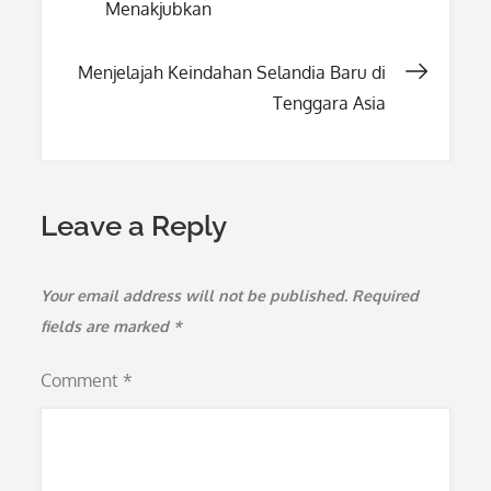
Menakjubkan
navigation
Menjelajah Keindahan Selandia Baru di
Tenggara Asia
Leave a Reply
Your email address will not be published.
Required
fields are marked
*
Comment
*