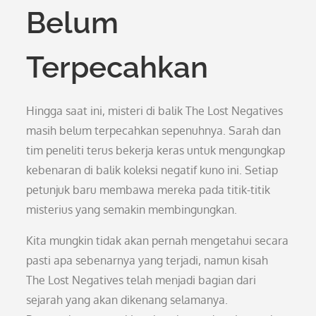
Belum
Terpecahkan
Hingga saat ini, misteri di balik The Lost Negatives
masih belum terpecahkan sepenuhnya. Sarah dan
tim peneliti terus bekerja keras untuk mengungkap
kebenaran di balik koleksi negatif kuno ini. Setiap
petunjuk baru membawa mereka pada titik-titik
misterius yang semakin membingungkan.
Kita mungkin tidak akan pernah mengetahui secara
pasti apa sebenarnya yang terjadi, namun kisah
The Lost Negatives telah menjadi bagian dari
sejarah yang akan dikenang selamanya.