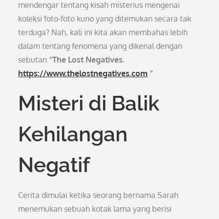
mendengar tentang kisah misterius mengenai
koleksi foto-foto kuno yang ditemukan secara tak
terduga? Nah, kali ini kita akan membahas lebih
dalam tentang fenomena yang dikenal dengan
sebutan
“The Lost Negatives.
https://www.thelostnegatives.com
“
Misteri di Balik
Kehilangan
Negatif
Cerita dimulai ketika seorang bernama Sarah
menemukan sebuah kotak lama yang berisi