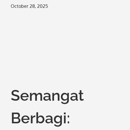
Posted
October 28, 2025
on
Semangat
Berbagi: