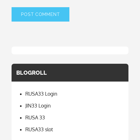
BLOGROLL
RUSA33 Login
JIN33 Login
RUSA 33
RUSA33 slot