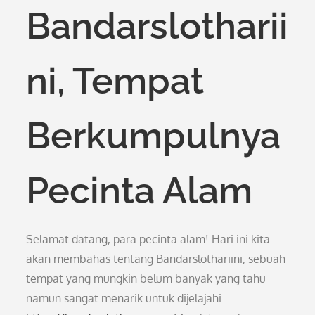
Bandarslotharii
ni, Tempat
Berkumpulnya
Pecinta Alam
Selamat datang, para pecinta alam! Hari ini kita
akan membahas tentang Bandarslothariini, sebuah
tempat yang mungkin belum banyak yang tahu
namun sangat menarik untuk dijelajahi.