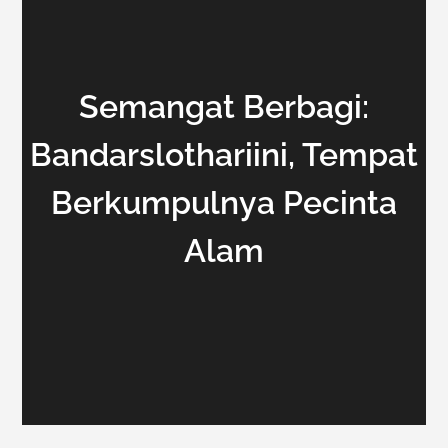
Semangat Berbagi:
Bandarslothariini, Tempat
Berkumpulnya Pecinta
Alam