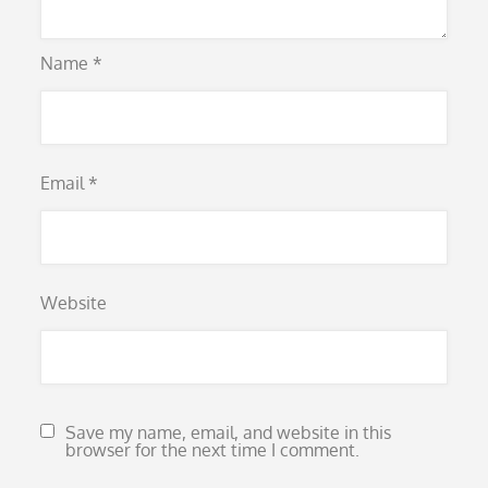
Name
*
Email
*
Website
Save my name, email, and website in this
browser for the next time I comment.