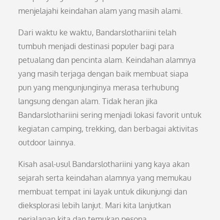
menjelajahi keindahan alam yang masih alami.
Dari waktu ke waktu, Bandarslothariini telah
tumbuh menjadi destinasi populer bagi para
petualang dan pencinta alam. Keindahan alamnya
yang masih terjaga dengan baik membuat siapa
pun yang mengunjunginya merasa terhubung
langsung dengan alam. Tidak heran jika
Bandarslothariini sering menjadi lokasi favorit untuk
kegiatan camping, trekking, dan berbagai aktivitas
outdoor lainnya.
Kisah asal-usul Bandarslothariini yang kaya akan
sejarah serta keindahan alamnya yang memukau
membuat tempat ini layak untuk dikunjungi dan
dieksplorasi lebih lanjut. Mari kita lanjutkan
perjalanan kita dan temukan pesona