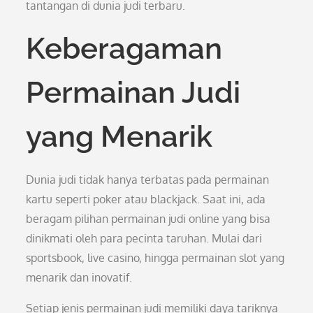
tantangan di dunia judi terbaru.
Keberagaman
Permainan Judi
yang Menarik
Dunia judi tidak hanya terbatas pada permainan
kartu seperti poker atau blackjack. Saat ini, ada
beragam pilihan permainan judi online yang bisa
dinikmati oleh para pecinta taruhan. Mulai dari
sportsbook, live casino, hingga permainan slot yang
menarik dan inovatif.
Setiap jenis permainan judi memiliki daya tariknya