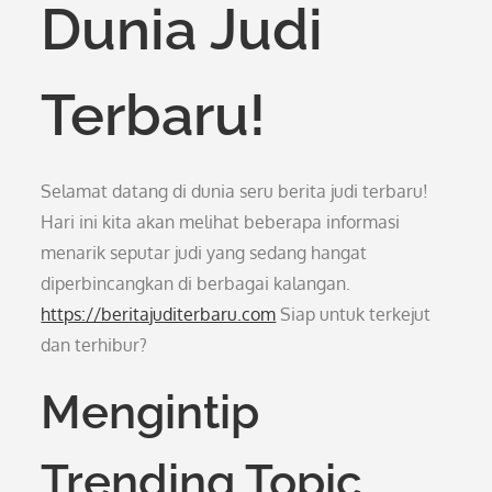
Dunia Judi
Terbaru!
Selamat datang di dunia seru berita judi terbaru!
Hari ini kita akan melihat beberapa informasi
menarik seputar judi yang sedang hangat
diperbincangkan di berbagai kalangan.
https://beritajuditerbaru.com
Siap untuk terkejut
dan terhibur?
Mengintip
Trending Topic