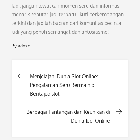
Jadi, jangan lewatkan momen seru dan informasi
menarik seputar judi terbaru. Ikuti perkembangan
terkini dan jadilah bagian dari komunitas pecinta
judi yang penuh semangat dan antusiasme!
By
admin
Post
Menjelajahi Dunia Slot Online:
Pengalaman Seru Bermain di
navigation
Beritajudislot
Berbagai Tantangan dan Keunikan di
Dunia Judi Online