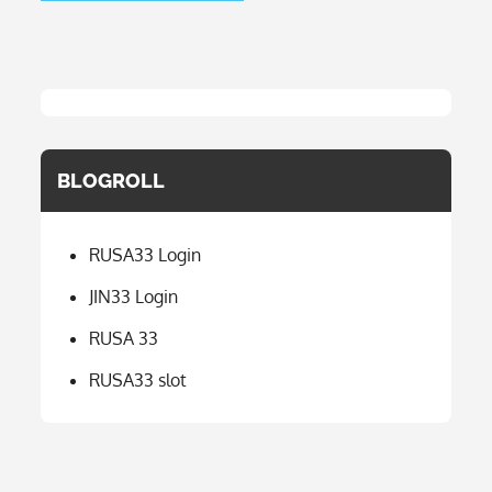
BLOGROLL
RUSA33 Login
JIN33 Login
RUSA 33
RUSA33 slot