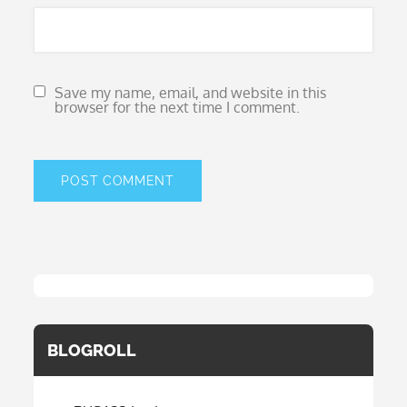
Save my name, email, and website in this
browser for the next time I comment.
BLOGROLL