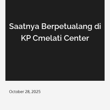
Saatnya Berpetualang di
KP Cmelati Center
Posted
October 28, 2025
on