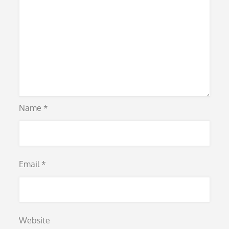
Name
*
Email
*
Website