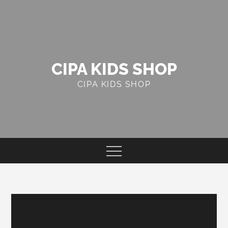
Skip
to
content
CIPA KIDS SHOP
CIPA KIDS SHOP