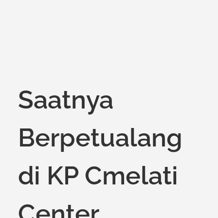
Saatnya
Berpetualang
di KP Cmelati
Center