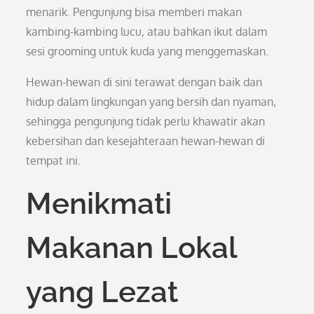
menarik. Pengunjung bisa memberi makan
kambing-kambing lucu, atau bahkan ikut dalam
sesi grooming untuk kuda yang menggemaskan.
Hewan-hewan di sini terawat dengan baik dan
hidup dalam lingkungan yang bersih dan nyaman,
sehingga pengunjung tidak perlu khawatir akan
kebersihan dan kesejahteraan hewan-hewan di
tempat ini.
Menikmati
Makanan Lokal
yang Lezat