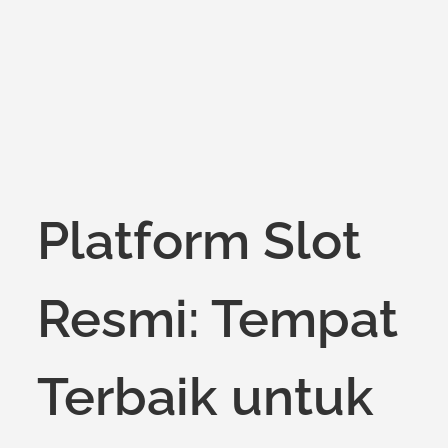
on
Platform Slot
Resmi: Tempat
Terbaik untuk