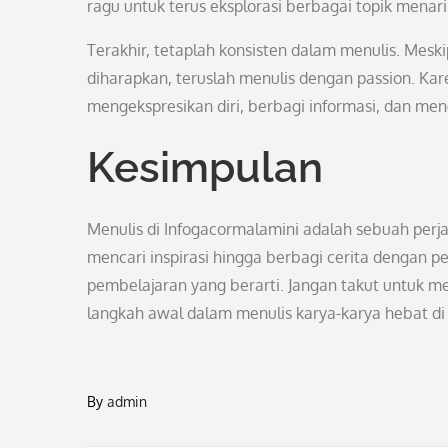
ragu untuk terus eksplorasi berbagai topik menar
Terakhir, tetaplah konsisten dalam menulis. Mesk
diharapkan, teruslah menulis dengan passion. Kar
mengekspresikan diri, berbagi informasi, dan mengi
Kesimpulan
Menulis di Infogacormalamini adalah sebuah per
mencari inspirasi hingga berbagi cerita dengan 
pembelajaran yang berarti. Jangan takut untuk me
langkah awal dalam menulis karya-karya hebat d
By
admin