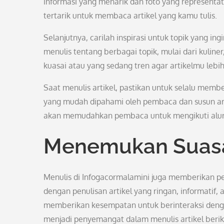
informasi yang menarik dan foto yang representat
tertarik untuk membaca artikel yang kamu tulis.
Selanjutnya, carilah inspirasi untuk topik yang 
menulis tentang berbagai topik, mulai dari kuliner
kuasai atau yang sedang tren agar artikelmu lebi
Saat menulis artikel, pastikan untuk selalu mem
yang mudah dipahami oleh pembaca dan susun arti
akan memudahkan pembaca untuk mengikuti alur
Menemukan Suasa
Menulis di Infogacormalamini juga memberikan p
dengan penulisan artikel yang ringan, informatif, 
memberikan kesempatan untuk berinteraksi denga
menjadi penyemangat dalam menulis artikel berik