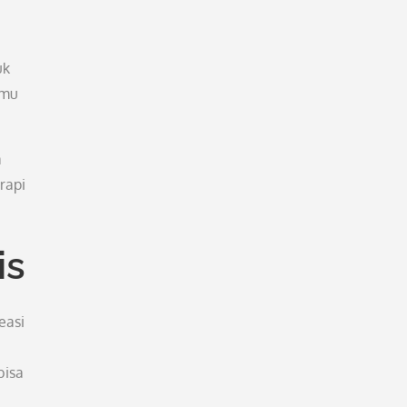
uk
amu
a
rapi
is
easi
bisa