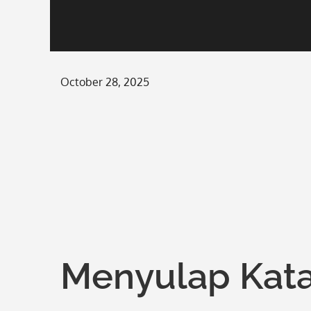
Posted
October 28, 2025
on
Menyulap Kata