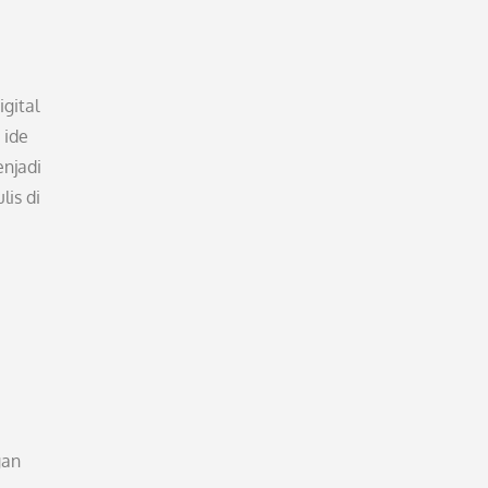
gital
 ide
enjadi
is di
gan