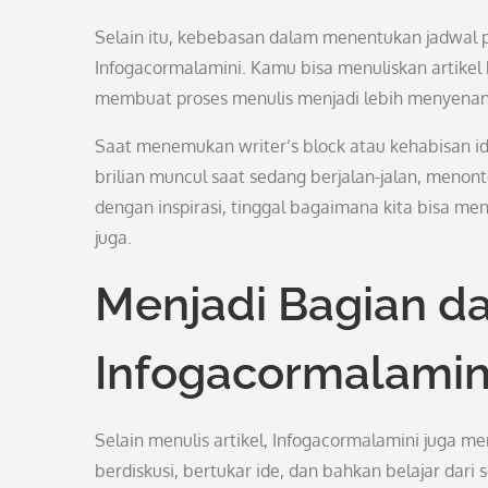
Selain itu, kebebasan dalam menentukan jadwal p
Infogacormalamini. Kamu bisa menuliskan artikel
membuat proses menulis menjadi lebih menyenang
Saat menemukan writer’s block atau kehabisan ide,
brilian muncul saat sedang berjalan-jalan, menon
dengan inspirasi, tinggal bagaimana kita bisa m
juga.
Menjadi Bagian da
Infogacormalamin
Selain menulis artikel, Infogacormalamini juga 
berdiskusi, bertukar ide, dan bahkan belajar dari 