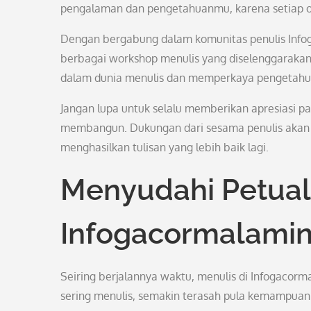
pengalaman dan pengetahuanmu, karena setiap or
Dengan bergabung dalam komunitas penulis Infog
berbagai workshop menulis yang diselenggaraka
dalam dunia menulis dan memperkaya pengetahua
Jangan lupa untuk selalu memberikan apresiasi p
membangun. Dukungan dari sesama penulis akan me
menghasilkan tulisan yang lebih baik lagi.
Menyudahi Petual
Infogacormalamin
Seiring berjalannya waktu, menulis di Infogacorm
sering menulis, semakin terasah pula kemampuan