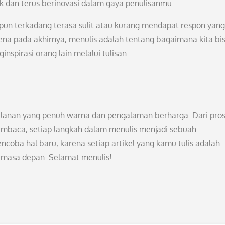
ik dan terus berinovasi dalam gaya penulisanmu.
ipun terkadang terasa sulit atau kurang mendapat respon yang
ena pada akhirnya, menulis adalah tentang bagaimana kita bi
nspirasi orang lain melalui tulisan.
jalanan yang penuh warna dan pengalaman berharga. Dari pro
pembaca, setiap langkah dalam menulis menjadi sebuah
ncoba hal baru, karena setiap artikel yang kamu tulis adalah
i masa depan. Selamat menulis!