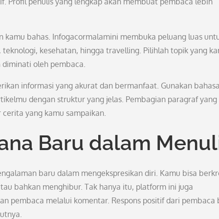
if. Profil penulis yang lengkap akan membuat pembaca lebih
ingin kamu bahas. Infogacormalamini membuka peluang luas unt
, teknologi, kesehatan, hingga travelling. Pilihlah topik yang k
h diminati oleh pembaca.
berikan informasi yang akurat dan bermanfaat. Gunakan bahas
kelmu dengan struktur yang jelas. Pembagian paragraf yang 
 cerita yang kamu sampaikan.
na Baru dalam Menul
engalaman baru dalam mengekspresikan diri. Kamu bisa berkr
atau bahkan menghibur. Tak hanya itu, platform ini juga
n pembaca melalui komentar. Respons positif dari pembaca 
utnya.