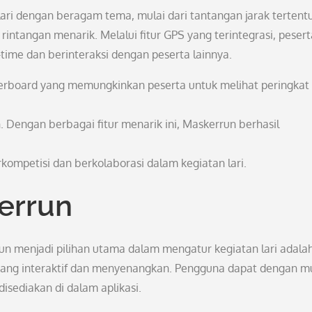
i dengan beragam tema, mulai dari tantangan jarak tertentu
intangan menarik. Melalui fitur GPS yang terintegrasi, pesert
-time dan berinteraksi dengan peserta lainnya.
aderboard yang memungkinkan peserta untuk melihat peringkat
. Dengan berbagai fitur menarik ini, Maskerrun berhasil
mpetisi dan berkolaborasi dalam kegiatan lari.
errun
n menjadi pilihan utama dalam mengatur kegiatan lari adala
ng interaktif dan menyenangkan. Pengguna dapat dengan 
isediakan di dalam aplikasi.