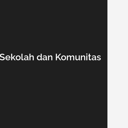
n Sekolah dan Komunitas