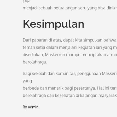
juga
menjadi sebuah petualangan seru yang bisa dinik
Kesimpulan
Dari paparan di atas, dapat kita simpulkan bahw
teman setia dalam menjalani kegiatan lari yang m
disediakan, Maskerrun mampu menciptakan atmos
berolahraga.
Bagi sekolah dan komunitas, penggunaan Masker
yang
berbeda dan menarik bagi pesertanya. Hal ini te
berolahraga dan kesehatan di kalangan masyarak
By
admin