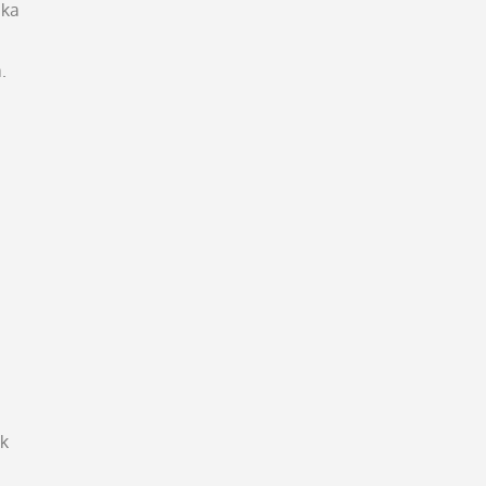
eka
.
ik