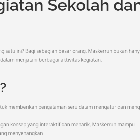
giatan Sekolah da
ng satu ini? Bagi sebagian besar orang, Maskerrun bukan han
 dalam menjalani berbagai aktivitas kegiatan.
?
untuk memberikan pengalaman seru dalam mengatur dan mengi
engan konsep yang interaktif dan menarik, Maskerrun mampu
yang menyenangkan.