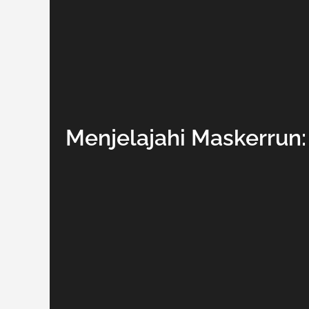
Menjelajahi Maskerrun: