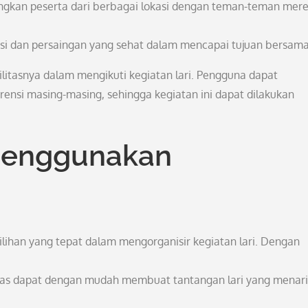
gkan peserta dari berbagai lokasi dengan teman-teman mer
asi dan persaingan yang sehat dalam mencapai tujuan bersama
ilitasnya dalam mengikuti kegiatan lari. Pengguna dapat
rensi masing-masing, sehingga kegiatan ini dapat dilakukan
Menggunakan
lihan yang tepat dalam mengorganisir kegiatan lari. Dengan
nitas dapat dengan mudah membuat tantangan lari yang menar