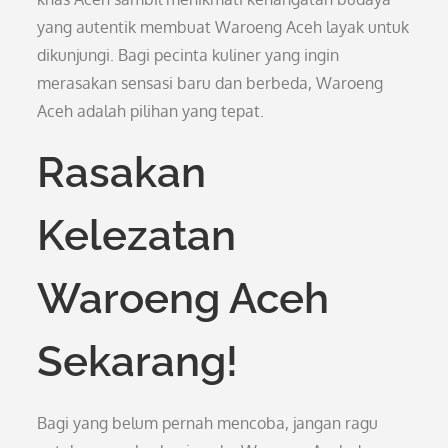
yang autentik membuat Waroeng Aceh layak untuk
dikunjungi. Bagi pecinta kuliner yang ingin
merasakan sensasi baru dan berbeda, Waroeng
Aceh adalah pilihan yang tepat.
Rasakan
Kelezatan
Waroeng Aceh
Sekarang!
Bagi yang belum pernah mencoba, jangan ragu