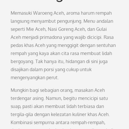
Memasuki Waroeng Aceh, aroma harum rempah
langsung menyambut pengunjung. Menu andalan
seperti Mie Aceh, Nasi Goreng Aceh, dan Gulai
Aceh menjadi primadona yang wajib dicicipi. Rasa
pedas khas Aceh yang menggigit dengan sentuhan
rempah yang kaya akan cita rasa membuat lidah
bergoyang. Tak hanya itu, hidangan di sini juga
disajikan dalam porsi yang cukup untuk
mengenyangkan perut.
Mungkin bagi sebagian orang, masakan Aceh
terdengar asing. Namun, begitu mencicipi satu
suap, pasti akan membuat lidah terbiasa dan
tergila-gila dengan kelezatan kuliner khas Aceh.
Kombinasi sempurna antara rempah-rempah,