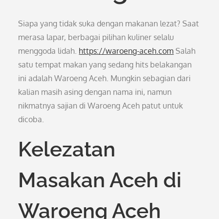
Siapa yang tidak suka dengan makanan lezat? Saat
merasa lapar, berbagai pilihan kuliner selalu
menggoda lidah.
https://waroeng-aceh.com
Salah
satu tempat makan yang sedang hits belakangan
ini adalah Waroeng Aceh. Mungkin sebagian dari
kalian masih asing dengan nama ini, namun
nikmatnya sajian di Waroeng Aceh patut untuk
dicoba.
Kelezatan
Masakan Aceh di
Waroeng Aceh