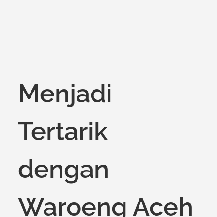
Menjadi
Tertarik
dengan
Waroeng Aceh