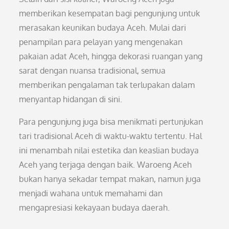
memberikan kesempatan bagi pengunjung untuk
merasakan keunikan budaya Aceh. Mulai dari
penampilan para pelayan yang mengenakan
pakaian adat Aceh, hingga dekorasi ruangan yang
sarat dengan nuansa tradisional, semua
memberikan pengalaman tak terlupakan dalam
menyantap hidangan di sini.
Para pengunjung juga bisa menikmati pertunjukan
tari tradisional Aceh di waktu-waktu tertentu. Hal
ini menambah nilai estetika dan keaslian budaya
Aceh yang terjaga dengan baik. Waroeng Aceh
bukan hanya sekadar tempat makan, namun juga
menjadi wahana untuk memahami dan
mengapresiasi kekayaan budaya daerah.