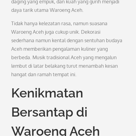
daging yang empuk, dan kuah yang gurih menjadi
daya tarik utama Waroeng Aceh.
Tidak hanya kelezatan rasa, namun suasana
Waroeng Aceh juga cukup unik. Dekorasi
sederhana namun kental dengan sentuhan budaya
Aceh memberikan pengalaman kuliner yang
berbeda. Musik tradisional Aceh yang mengalun
lembut di latar belakang turut menambah kesan
hangat dan ramah tempat ini.
Kenikmatan
Bersantap di
Waroeng Aceh