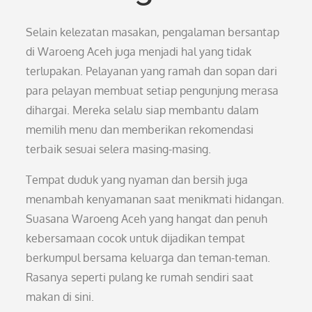
Selain kelezatan masakan, pengalaman bersantap
di Waroeng Aceh juga menjadi hal yang tidak
terlupakan. Pelayanan yang ramah dan sopan dari
para pelayan membuat setiap pengunjung merasa
dihargai. Mereka selalu siap membantu dalam
memilih menu dan memberikan rekomendasi
terbaik sesuai selera masing-masing.
Tempat duduk yang nyaman dan bersih juga
menambah kenyamanan saat menikmati hidangan.
Suasana Waroeng Aceh yang hangat dan penuh
kebersamaan cocok untuk dijadikan tempat
berkumpul bersama keluarga dan teman-teman.
Rasanya seperti pulang ke rumah sendiri saat
makan di sini.