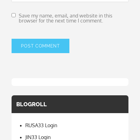
Save my name, email, and website in this
browser for the next time I comment.
BLOGROLL
RUSA33 Login
JIN33 Login