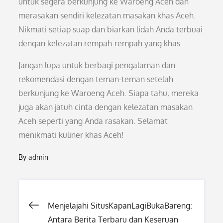
untuk segera berkunjung ke Waroeng Aceh dan
merasakan sendiri kelezatan masakan khas Aceh.
Nikmati setiap suap dan biarkan lidah Anda terbuai
dengan kelezatan rempah-rempah yang khas.
Jangan lupa untuk berbagi pengalaman dan
rekomendasi dengan teman-teman setelah
berkunjung ke Waroeng Aceh. Siapa tahu, mereka
juga akan jatuh cinta dengan kelezatan masakan
Aceh seperti yang Anda rasakan. Selamat
menikmati kuliner khas Aceh!
By
admin
Post
Menjelajahi SitusKapanLagiBukaBareng:
Antara Berita Terbaru dan Keseruan