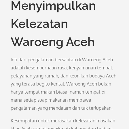
Menyimpulkan
Kelezatan
Waroeng Aceh
Inti dari pengalaman bersantap di Waroeng Aceh
adalah kesempurnaan rasa, kenyamanan tempat,
pelayanan yang ramah, dan keunikan budaya Aceh
yang terasa begitu kental. Waroeng Aceh bukan
hanya tempat makan biasa, namun tempat di
mana setiap suap makanan membawa
pengalaman yang mendalam dan tak terlupakan.
Kesempatan untuk merasakan kelezatan masakan
khas Aceh sambil menikmati kehangatan budaya