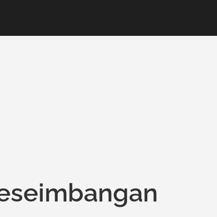
eseimbangan