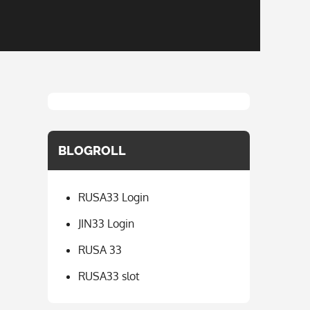
BLOGROLL
RUSA33 Login
JIN33 Login
RUSA 33
RUSA33 slot