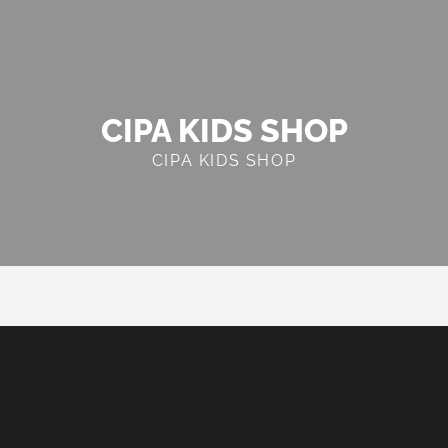
CIPA KIDS SHOP
CIPA KIDS SHOP