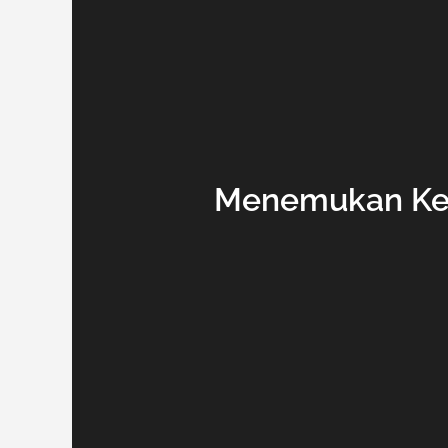
Menemukan Kes