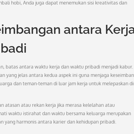
ali hobi, Anda juga dapat menemukan sisi kreativitas dan
imbangan antara Kerj
ibadi
n, batas antara waktu kerja dan waktu pribadi menjadi kabur.
n yang jelas antara kedua aspek ini guna menjaga keseimba
arga dan teman-teman di luar jam kerja untuk melepaskan di
an atasan atau rekan kerja jika merasa kelelahan atau
ati waktu istirahat dan waktu bersama keluarga merupakan
 yang harmonis antara karier dan kehidupan pribadi.