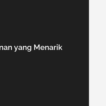
anan yang Menarik