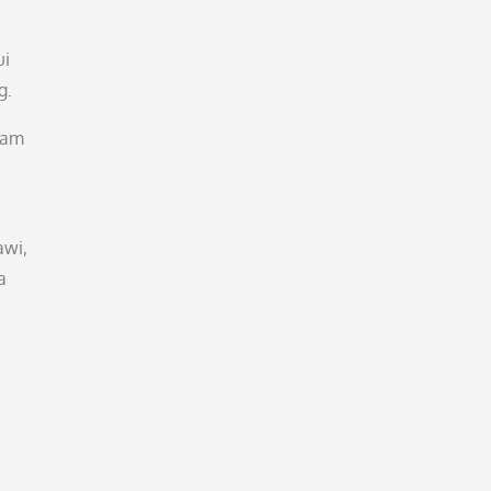
ui
g.
lam
awi,
a