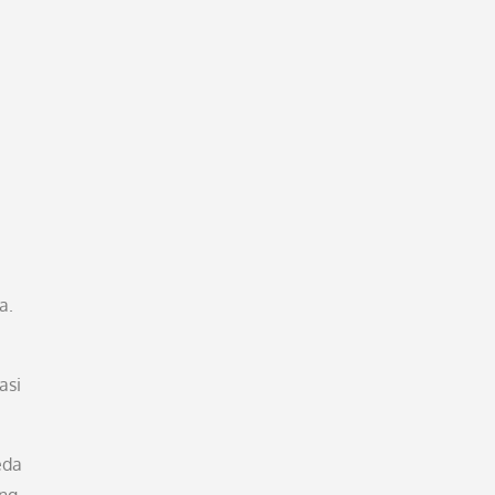
a.
asi
eda