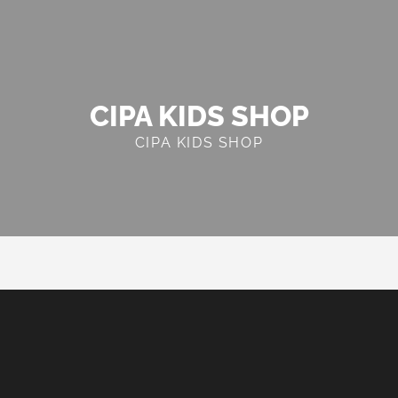
CIPA KIDS SHOP
CIPA KIDS SHOP