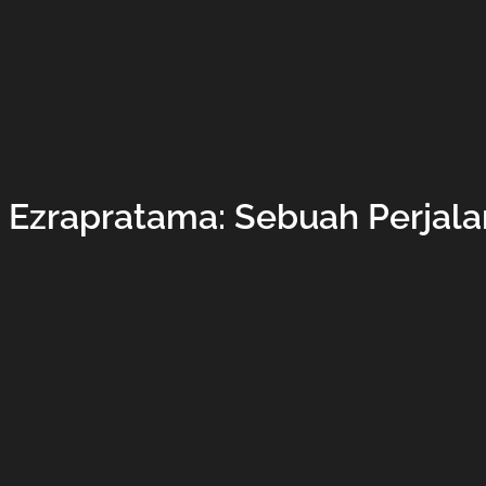
 Ezrapratama: Sebuah Perjal