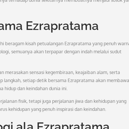
nnya terhadap dunia sekitarnya membuatnya menjadi sosok y
sama Ezrapratama
elajahi beragam kisah petualangan Ezrapratama yang penuh warn
nologi, semuanya akan terpapar dengan indah melalui sudut
an merasakan sensasi kegembiraan, keajaiban alam, serta
p langkah, setiap detik bersama Ezrapratama akan membawa
hidup dan keindahan dunia ini.
lanan fisik, tetapi juga perjalanan jiwa dan kehidupan yang
rus kehidupan yang penuh inspirasi dan keindahan.
ogi ala Ezrapratama