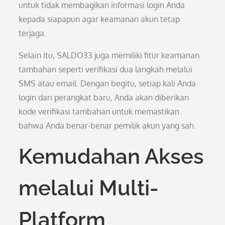
untuk tidak membagikan informasi login Anda
kepada siapapun agar keamanan akun tetap
terjaga.
Selain itu, SALDO33 juga memiliki fitur keamanan
tambahan seperti verifikasi dua langkah melalui
SMS atau email. Dengan begitu, setiap kali Anda
login dari perangkat baru, Anda akan diberikan
kode verifikasi tambahan untuk memastikan
bahwa Anda benar-benar pemilik akun yang sah.
Kemudahan Akses
melalui Multi-
Platform