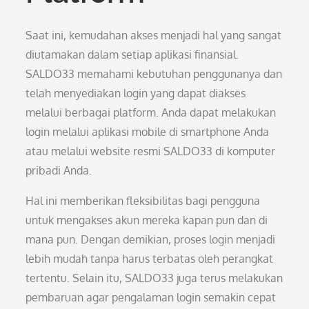
Saat ini, kemudahan akses menjadi hal yang sangat
diutamakan dalam setiap aplikasi finansial.
SALDO33 memahami kebutuhan penggunanya dan
telah menyediakan login yang dapat diakses
melalui berbagai platform. Anda dapat melakukan
login melalui aplikasi mobile di smartphone Anda
atau melalui website resmi SALDO33 di komputer
pribadi Anda.
Hal ini memberikan fleksibilitas bagi pengguna
untuk mengakses akun mereka kapan pun dan di
mana pun. Dengan demikian, proses login menjadi
lebih mudah tanpa harus terbatas oleh perangkat
tertentu. Selain itu, SALDO33 juga terus melakukan
pembaruan agar pengalaman login semakin cepat