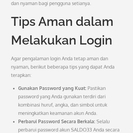
dan nyaman bagi pengguna setianya.
Tips Aman dalam
Melakukan Login
Agar pengalaman login Anda tetap aman dan
nyaman, berikut beberapa tips yang dapat Anda
terapkan:
Gunakan Password yang Kuat:
Pastikan
password yang Anda gunakan terdiri dari
kombinasi huruf, angka, dan simbol untuk
meningkatkan keamanan akun Anda.
Perbarui Password Secara Berkala:
Selalu
perbarui password akun SALDO33 Anda secara