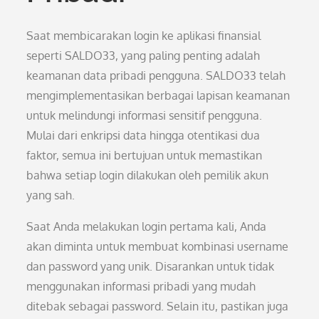
Saat membicarakan login ke aplikasi finansial
seperti SALDO33, yang paling penting adalah
keamanan data pribadi pengguna. SALDO33 telah
mengimplementasikan berbagai lapisan keamanan
untuk melindungi informasi sensitif pengguna.
Mulai dari enkripsi data hingga otentikasi dua
faktor, semua ini bertujuan untuk memastikan
bahwa setiap login dilakukan oleh pemilik akun
yang sah.
Saat Anda melakukan login pertama kali, Anda
akan diminta untuk membuat kombinasi username
dan password yang unik. Disarankan untuk tidak
menggunakan informasi pribadi yang mudah
ditebak sebagai password. Selain itu, pastikan juga