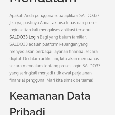
Apakah Anda pengguna setia aplikasi SALDO33?
Jika ya, pastinya Anda tak bisa lepas dari proses
login setiap kali mengakses aplikasi tersebut.
SALDO33 Login
Bagi yang belum familiar,
SALDO33 adalah platform keuangan yang
menyediakan berbagai layanan finansial secara
digital. Di dalam artikel ini, kita akan membahas
secara mendalam tentang proses login SALDO33
yang seringkali menjadi titik awal perjalanan
finansial pengguna. Mari kita simak bersama!
Keamanan Data
Pribadi