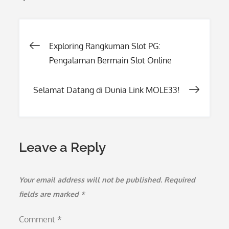
Post
Exploring Rangkuman Slot PG:
Pengalaman Bermain Slot Online
navigation
Selamat Datang di Dunia Link MOLE33!
Leave a Reply
Your email address will not be published.
Required
fields are marked
*
Comment
*