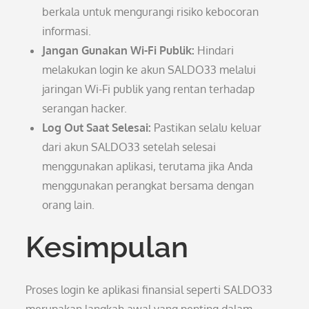
berkala untuk mengurangi risiko kebocoran
informasi.
Jangan Gunakan Wi-Fi Publik:
Hindari
melakukan login ke akun SALDO33 melalui
jaringan Wi-Fi publik yang rentan terhadap
serangan hacker.
Log Out Saat Selesai:
Pastikan selalu keluar
dari akun SALDO33 setelah selesai
menggunakan aplikasi, terutama jika Anda
menggunakan perangkat bersama dengan
orang lain.
Kesimpulan
Proses login ke aplikasi finansial seperti SALDO33