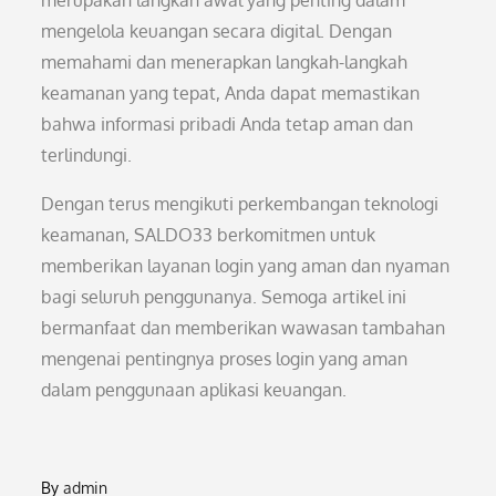
merupakan langkah awal yang penting dalam
mengelola keuangan secara digital. Dengan
memahami dan menerapkan langkah-langkah
keamanan yang tepat, Anda dapat memastikan
bahwa informasi pribadi Anda tetap aman dan
terlindungi.
Dengan terus mengikuti perkembangan teknologi
keamanan, SALDO33 berkomitmen untuk
memberikan layanan login yang aman dan nyaman
bagi seluruh penggunanya. Semoga artikel ini
bermanfaat dan memberikan wawasan tambahan
mengenai pentingnya proses login yang aman
dalam penggunaan aplikasi keuangan.
By
admin