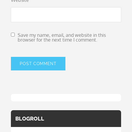
Website
Save my name, email, and website in this
browser for the next time I comment.
BLOGROLL