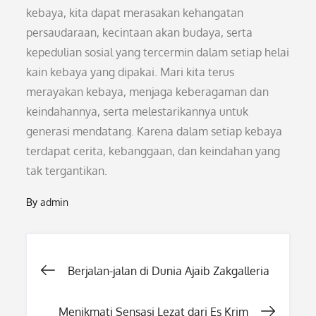
kebaya, kita dapat merasakan kehangatan
persaudaraan, kecintaan akan budaya, serta
kepedulian sosial yang tercermin dalam setiap helai
kain kebaya yang dipakai. Mari kita terus
merayakan kebaya, menjaga keberagaman dan
keindahannya, serta melestarikannya untuk
generasi mendatang. Karena dalam setiap kebaya
terdapat cerita, kebanggaan, dan keindahan yang
tak tergantikan.
By
admin
Post
Berjalan-jalan di Dunia Ajaib Zakgalleria
Menikmati Sensasi Lezat dari Es Krim