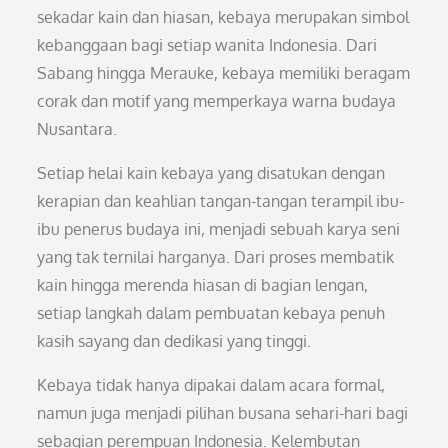
sekadar kain dan hiasan, kebaya merupakan simbol
kebanggaan bagi setiap wanita Indonesia. Dari
Sabang hingga Merauke, kebaya memiliki beragam
corak dan motif yang memperkaya warna budaya
Nusantara.
Setiap helai kain kebaya yang disatukan dengan
kerapian dan keahlian tangan-tangan terampil ibu-
ibu penerus budaya ini, menjadi sebuah karya seni
yang tak ternilai harganya. Dari proses membatik
kain hingga merenda hiasan di bagian lengan,
setiap langkah dalam pembuatan kebaya penuh
kasih sayang dan dedikasi yang tinggi.
Kebaya tidak hanya dipakai dalam acara formal,
namun juga menjadi pilihan busana sehari-hari bagi
sebagian perempuan Indonesia. Kelembutan