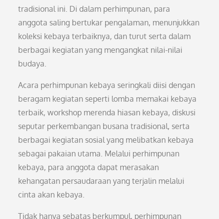
tradisional ini. Di dalam perhimpunan, para
anggota saling bertukar pengalaman, menunjukkan
koleksi kebaya terbaiknya, dan turut serta dalam
berbagai kegiatan yang mengangkat nilai-nilai
budaya.
Acara perhimpunan kebaya seringkali diisi dengan
beragam kegiatan seperti lomba memakai kebaya
terbaik, workshop merenda hiasan kebaya, diskusi
seputar perkembangan busana tradisional, serta
berbagai kegiatan sosial yang melibatkan kebaya
sebagai pakaian utama. Melalui perhimpunan
kebaya, para anggota dapat merasakan
kehangatan persaudaraan yang terjalin melalui
cinta akan kebaya.
Tidak hanya sebatas berkumpul, perhimpunan