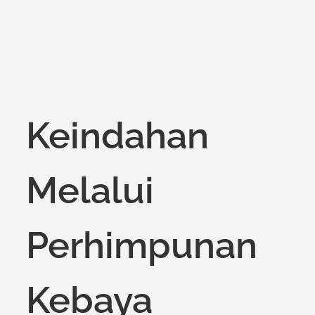
Keindahan
Melalui
Perhimpunan
Kebaya