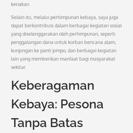
kenakan.
Selain itu, melalui perhimpunan kebaya, saya juga
dapat berkontribusi dalam berbagai kegiatan sosial
yang diselenggarakan oleh perhimpunan, seperti
penggalangan dana untuk korban bencana alam,
kunjungan ke panti jompo, dan berbagai kegiatan
lain yang memberikan manfaat bagi masyarakat
sekitar.
Keberagaman
Kebaya: Pesona
Tanpa Batas