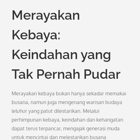
Merayakan
Kebaya:
Keindahan yang
Tak Pernah Pudar
Merayakan kebaya bukan hanya sekadar memakai
busana, namun juga mengenang warisan budaya
leluhur yang patut dilestarikan. Melalui
perhimpunan kebaya, keindahan dan kehangatan
dapat terus terpancar, mengajak generasi muda
untuk mencintai dan melestarikan busana