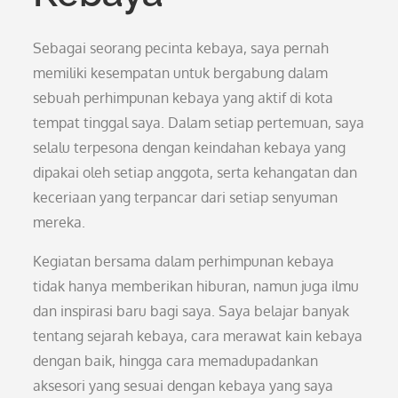
Sebagai seorang pecinta kebaya, saya pernah
memiliki kesempatan untuk bergabung dalam
sebuah perhimpunan kebaya yang aktif di kota
tempat tinggal saya. Dalam setiap pertemuan, saya
selalu terpesona dengan keindahan kebaya yang
dipakai oleh setiap anggota, serta kehangatan dan
keceriaan yang terpancar dari setiap senyuman
mereka.
Kegiatan bersama dalam perhimpunan kebaya
tidak hanya memberikan hiburan, namun juga ilmu
dan inspirasi baru bagi saya. Saya belajar banyak
tentang sejarah kebaya, cara merawat kain kebaya
dengan baik, hingga cara memadupadankan
aksesori yang sesuai dengan kebaya yang saya