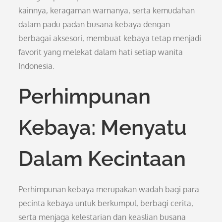
kainnya, keragaman warnanya, serta kemudahan
dalam padu padan busana kebaya dengan
berbagai aksesori, membuat kebaya tetap menjadi
favorit yang melekat dalam hati setiap wanita
Indonesia.
Perhimpunan
Kebaya: Menyatu
Dalam Kecintaan
Perhimpunan kebaya merupakan wadah bagi para
pecinta kebaya untuk berkumpul, berbagi cerita,
serta menjaga kelestarian dan keaslian busana