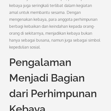
kebaya juga seringkali terlibat dalam kegiatan
amal untuk membantu sesama. Dengan
mengenakan kebaya, para anggota perhimpunan
berbagi kebaikan dan keindahan kepada orang-
orang di sekitarnya, menjadikan kebaya bukan
hanya sebagai busana, namun juga sebagai simbol
kepedulian sosial.
Pengalaman
Menjadi Bagian
dari Perhimpunan
Kebaya