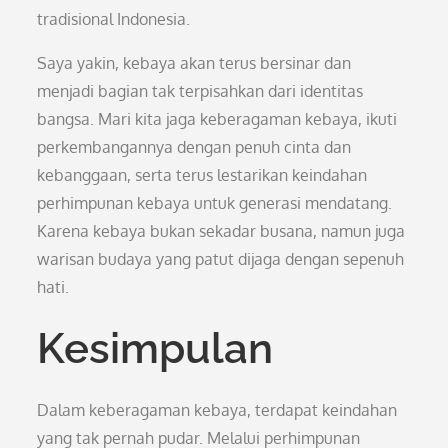
tradisional Indonesia.
Saya yakin, kebaya akan terus bersinar dan
menjadi bagian tak terpisahkan dari identitas
bangsa. Mari kita jaga keberagaman kebaya, ikuti
perkembangannya dengan penuh cinta dan
kebanggaan, serta terus lestarikan keindahan
perhimpunan kebaya untuk generasi mendatang.
Karena kebaya bukan sekadar busana, namun juga
warisan budaya yang patut dijaga dengan sepenuh
hati.
Kesimpulan
Dalam keberagaman kebaya, terdapat keindahan
yang tak pernah pudar. Melalui perhimpunan