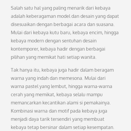
Salah satu hal yang paling menarik dari kebaya
adalah keberagaman model dan desain yang dapat
disesuaikan dengan berbagai acara dan suasana.
Mulai dari kebaya kutu baru, kebaya encim, hingga
kebaya modern dengan sentuhan desain
kontemporer, kebaya hadir dengan berbagai
pilihan yang memikat hati setiap wanita.
Tak hanya itu, kebaya juga hadir dalam beragam
warna yang indah dan memesona. Mulai dari
warna pastel yang lembut, hingga warna-warna
cerah yang memikat, kebaya selalu mampu
memancarkan kecantikan alami si pemakainya.
Kombinasi warna dan motif pada kebaya juga
menjadi daya tarik tersendiri yang membuat
kebaya tetap bersinar dalam setiap kesempatan.