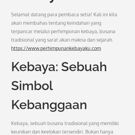
Selamat datang para pembaca setia! Kali ini kita
akan membahas tentang keindahan yang
terpancar melalui perhimpunan kebaya, busana
tradisional yang sarat akan makna dan sejarah.
https://www.perhimpunankebayaku.com
Kebaya: Sebuah
Simbol
Kebanggaan
Kebaya, sebuah busana tradisional yang memiliki
keunikan dan keelokan tersendiri. Bukan hanya