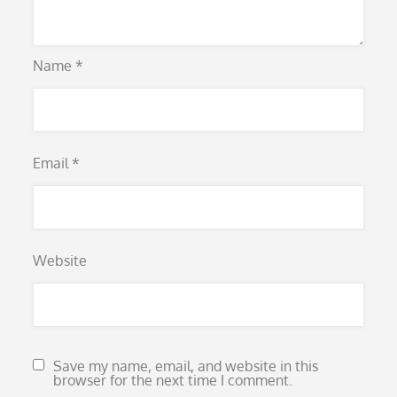
Name
*
Email
*
Website
Save my name, email, and website in this
browser for the next time I comment.