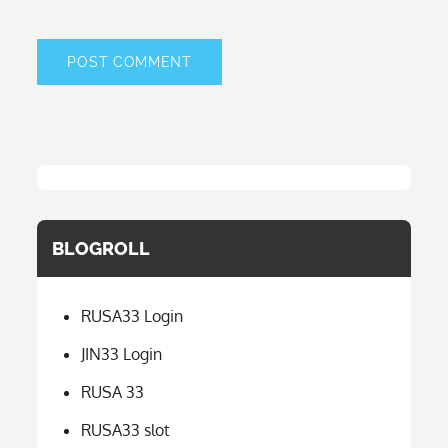
BLOGROLL
RUSA33 Login
JIN33 Login
RUSA 33
RUSA33 slot