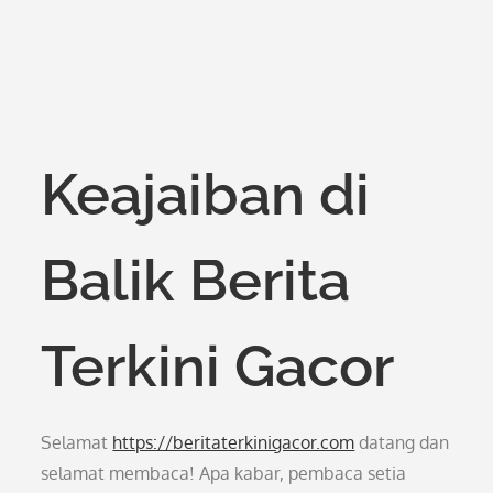
Keajaiban di
Balik Berita
Terkini Gacor
Selamat
https://beritaterkinigacor.com
datang dan
selamat membaca! Apa kabar, pembaca setia