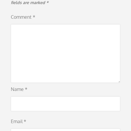
fields are marked
*
Comment
*
Name
*
Email
*