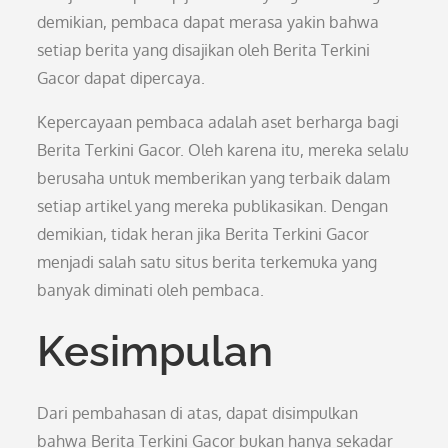
demikian, pembaca dapat merasa yakin bahwa
setiap berita yang disajikan oleh Berita Terkini
Gacor dapat dipercaya.
Kepercayaan pembaca adalah aset berharga bagi
Berita Terkini Gacor. Oleh karena itu, mereka selalu
berusaha untuk memberikan yang terbaik dalam
setiap artikel yang mereka publikasikan. Dengan
demikian, tidak heran jika Berita Terkini Gacor
menjadi salah satu situs berita terkemuka yang
banyak diminati oleh pembaca.
Kesimpulan
Dari pembahasan di atas, dapat disimpulkan
bahwa Berita Terkini Gacor bukan hanya sekadar