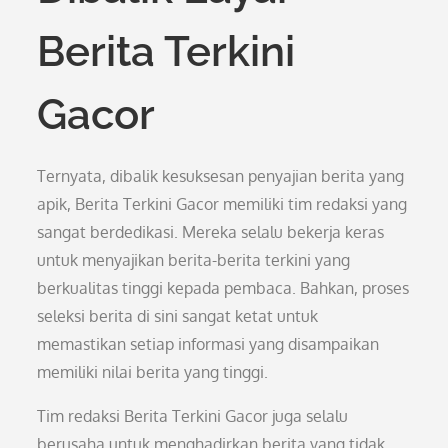
Berita Terkini
Gacor
Ternyata, dibalik kesuksesan penyajian berita yang
apik, Berita Terkini Gacor memiliki tim redaksi yang
sangat berdedikasi. Mereka selalu bekerja keras
untuk menyajikan berita-berita terkini yang
berkualitas tinggi kepada pembaca. Bahkan, proses
seleksi berita di sini sangat ketat untuk
memastikan setiap informasi yang disampaikan
memiliki nilai berita yang tinggi.
Tim redaksi Berita Terkini Gacor juga selalu
berusaha untuk menghadirkan berita yang tidak