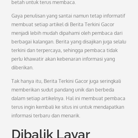
betah untuk terus membaca.
Gaya penulisan yang santai namun tetap informatif
membuat setiap artikel di Berita Terkini Gacor
menjadi lebih mudah dipahami oleh pembaca dari
berbagai kalangan. Berita yang disajikan juga selalu
terkini dan terpercaya, sehingga pembaca tidak
perlu khawatir akan kebenaran informasi yang
diberikan.
Tak hanya itu, Berita Terkini Gacor juga seringkali
memberikan sudut pandang unik dan berbeda
dalam setiap artikelnya. Hal ini membuat pembaca
terus ingin kembali ke situs ini untuk mendapatkan
informasi terbaru dan menarik.
Dibalik Layar