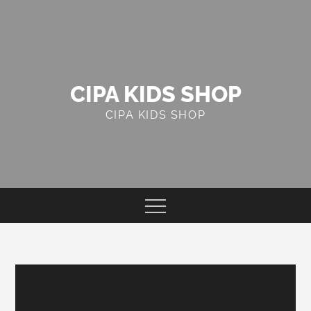
Skip
to
content
CIPA KIDS SHOP
CIPA KIDS SHOP