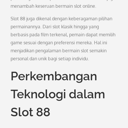
menambah keseruan bermain slot online.
Slot 88 juga dikenal dengan keberagaman pilihan
permainannya. Dari slot klasik hingga yang
berbasis pada film terkenal, pemain dapat memilih
game sesuai dengan preferensi mereka. Hal ini
menjadikan pengalaman bermain slot semakin
personal dan unik bagi setiap individu.
Perkembangan
Teknologi dalam
Slot 88