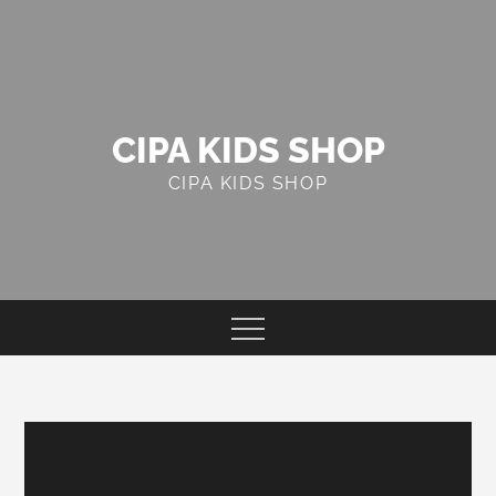
Skip
to
content
CIPA KIDS SHOP
CIPA KIDS SHOP