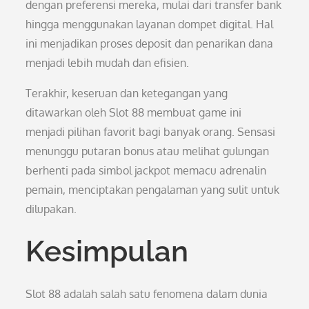
dengan preferensi mereka, mulai dari transfer bank
hingga menggunakan layanan dompet digital. Hal
ini menjadikan proses deposit dan penarikan dana
menjadi lebih mudah dan efisien.
Terakhir, keseruan dan ketegangan yang
ditawarkan oleh Slot 88 membuat game ini
menjadi pilihan favorit bagi banyak orang. Sensasi
menunggu putaran bonus atau melihat gulungan
berhenti pada simbol jackpot memacu adrenalin
pemain, menciptakan pengalaman yang sulit untuk
dilupakan.
Kesimpulan
Slot 88 adalah salah satu fenomena dalam dunia