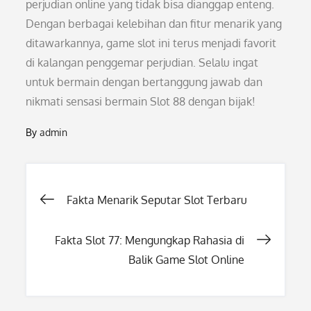
perjudian online yang tidak bisa dianggap enteng.
Dengan berbagai kelebihan dan fitur menarik yang
ditawarkannya, game slot ini terus menjadi favorit
di kalangan penggemar perjudian. Selalu ingat
untuk bermain dengan bertanggung jawab dan
nikmati sensasi bermain Slot 88 dengan bijak!
By
admin
Post
Fakta Menarik Seputar Slot Terbaru
navigation
Fakta Slot 77: Mengungkap Rahasia di
Balik Game Slot Online