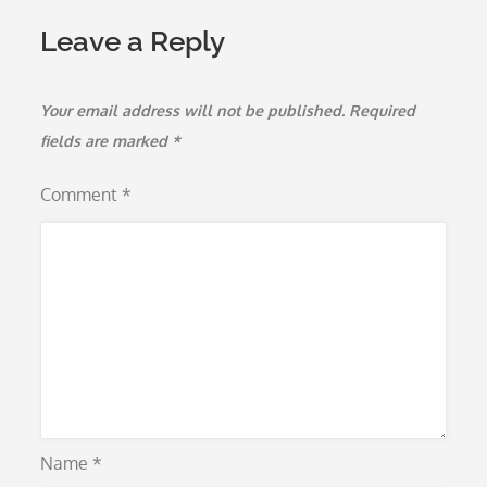
Leave a Reply
Your email address will not be published.
Required
fields are marked
*
Comment
*
Name
*