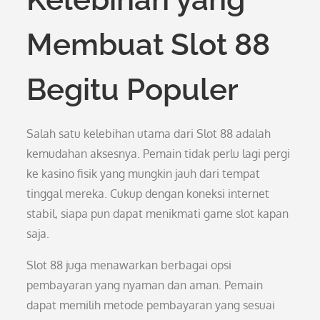
Membuat Slot 88
Begitu Populer
Salah satu kelebihan utama dari Slot 88 adalah
kemudahan aksesnya. Pemain tidak perlu lagi pergi
ke kasino fisik yang mungkin jauh dari tempat
tinggal mereka. Cukup dengan koneksi internet
stabil, siapa pun dapat menikmati game slot kapan
saja.
Slot 88 juga menawarkan berbagai opsi
pembayaran yang nyaman dan aman. Pemain
dapat memilih metode pembayaran yang sesuai