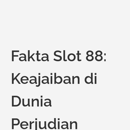
Fakta Slot 88:
Keajaiban di
Dunia
Perjudian