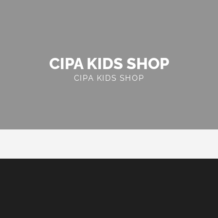
CIPA KIDS SHOP
CIPA KIDS SHOP