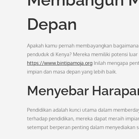
Depan
Apakah kamu pernah membayangkan bagaimana ke
penduduk di Kenya? Mereka memiliki potensi luar b
https://www.bintipamoja.org
Inilah mengapa pent
impian dan masa depan yang lebih baik.
Menyebar Harapan
Pendidikan adalah kunci utama dalam memberdaya
terhadap pendidikan, mereka dapat meraih impia
setempat berperan penting dalam menyediakan sa