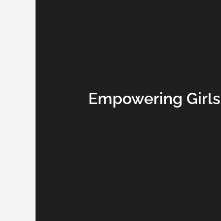
Empowering Girls