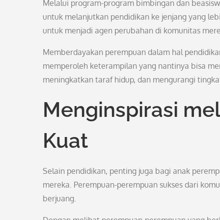
Melalui program-program bimbingan dan beasisw
untuk melanjutkan pendidikan ke jenjang yang l
untuk menjadi agen perubahan di komunitas mere
Memberdayakan perempuan dalam hal pendidikan 
memperoleh keterampilan yang nantinya bisa me
meningkatkan taraf hidup, dan mengurangi tingkat
Menginspirasi mel
Kuat
Selain pendidikan, penting juga bagi anak peremp
mereka. Perempuan-perempuan sukses dari komuni
berjuang.