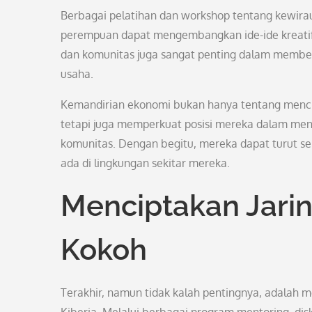
Berbagai pelatihan dan workshop tentang kewirau
perempuan dapat mengembangkan ide-ide kreatif 
dan komunitas juga sangat penting dalam membe
usaha.
Kemandirian ekonomi bukan hanya tentang menci
tetapi juga memperkuat posisi mereka dalam me
komunitas. Dengan begitu, mereka dapat turut s
ada di lingkungan sekitar mereka.
Menciptakan Jari
Kokoh
Terakhir, namun tidak kalah pentingnya, adalah 