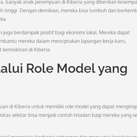
a, banyak anak perempuan di Kiberia yang diberikan kesemp
ebih tinggi. Dengan demikian, mereka bisa tumbuh dan berkem
ka.
juga berdampak positif bagi ekonomi lokal. Mereka dapat
mbantu mereka dalam menciptakan lapangan kerja baru,
 kemiskinan di Kiberia.
alui Role Model yang
uan di Kiberia untuk memiliki role model yang dapat menginsp
tas sekitar bisa menjadi contoh teladan bagi mereka yang s