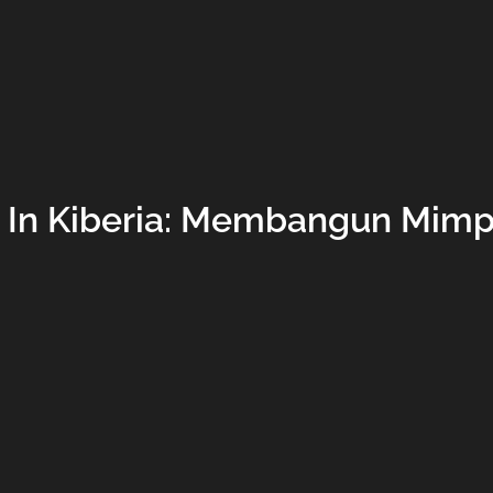
 In Kiberia: Membangun Mim