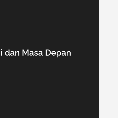
pi dan Masa Depan