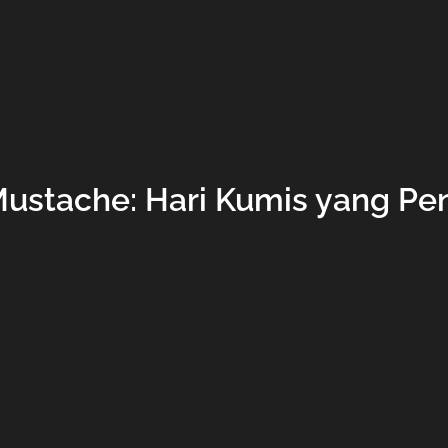
 Mustache: Hari Kumis yang Pe