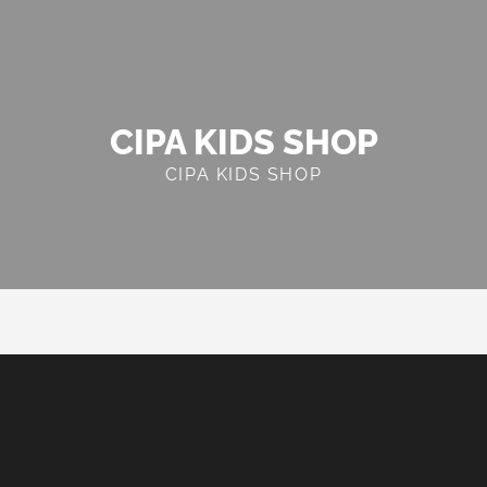
CIPA KIDS SHOP
CIPA KIDS SHOP