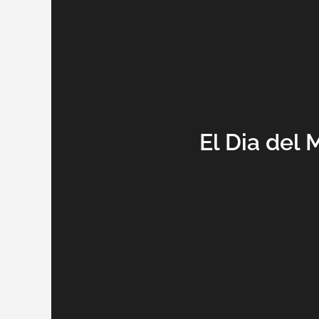
El Dia del