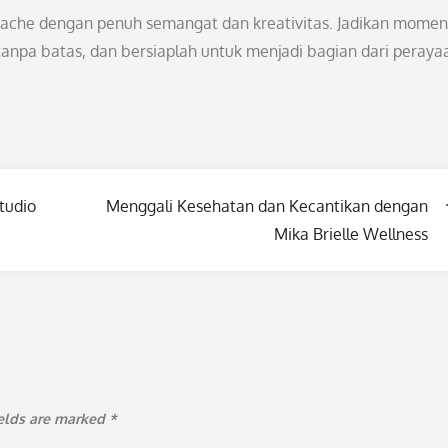
stache dengan penuh semangat dan kreativitas. Jadikan momen 
anpa batas, dan bersiaplah untuk menjadi bagian dari peraya
tudio
Menggali Kesehatan dan Kecantikan dengan
Mika Brielle Wellness
ields are marked
*