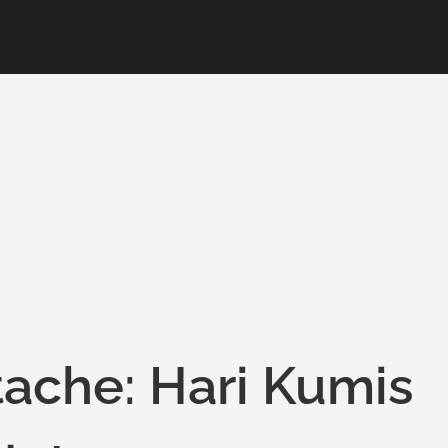
tache: Hari Kumis