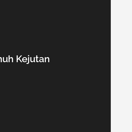
nuh Kejutan