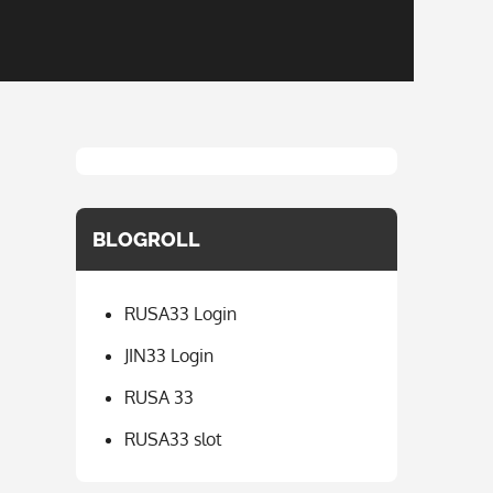
BLOGROLL
RUSA33 Login
JIN33 Login
RUSA 33
RUSA33 slot