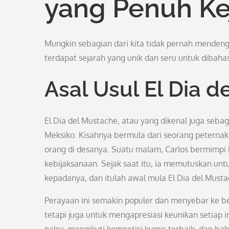
yang Penuh Ke
Mungkin sebagian dari kita tidak pernah mendengar
terdapat sejarah yang unik dan seru untuk dibaha
Asal Usul El Dia 
El Dia del Mustache, atau yang dikenal juga sebag
Meksiko. Kisahnya bermula dari seorang peternak
orang di desanya. Suatu malam, Carlos bermimpi
kebijaksanaan. Sejak saat itu, ia memutuskan un
kepadanya, dan itulah awal mula El Dia del Musta
Perayaan ini semakin populer dan menyebar ke b
tetapi juga untuk mengapresiasi keunikan setiap i