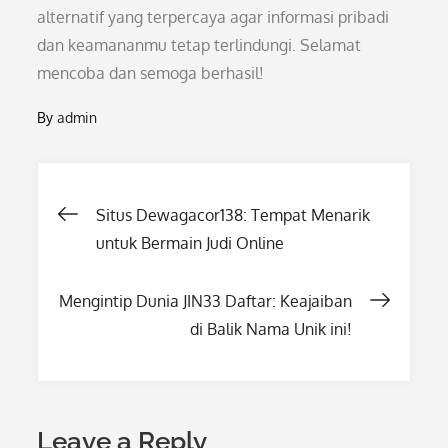
alternatif yang terpercaya agar informasi pribadi
dan keamananmu tetap terlindungi. Selamat
mencoba dan semoga berhasil!
By
admin
Post
Situs Dewagacor138: Tempat Menarik
untuk Bermain Judi Online
navigation
Mengintip Dunia JIN33 Daftar: Keajaiban
di Balik Nama Unik ini!
Leave a Reply