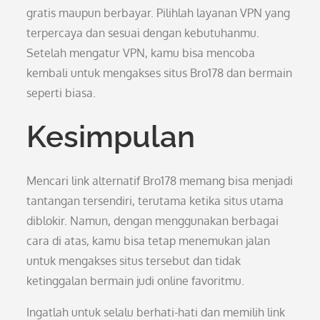
gratis maupun berbayar. Pilihlah layanan VPN yang
terpercaya dan sesuai dengan kebutuhanmu.
Setelah mengatur VPN, kamu bisa mencoba
kembali untuk mengakses situs Bro178 dan bermain
seperti biasa.
Kesimpulan
Mencari link alternatif Bro178 memang bisa menjadi
tantangan tersendiri, terutama ketika situs utama
diblokir. Namun, dengan menggunakan berbagai
cara di atas, kamu bisa tetap menemukan jalan
untuk mengakses situs tersebut dan tidak
ketinggalan bermain judi online favoritmu.
Ingatlah untuk selalu berhati-hati dan memilih link