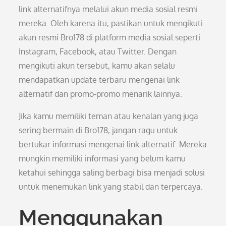
link alternatifnya melalui akun media sosial resmi
mereka. Oleh karena itu, pastikan untuk mengikuti
akun resmi Bro178 di platform media sosial seperti
Instagram, Facebook, atau Twitter. Dengan
mengikuti akun tersebut, kamu akan selalu
mendapatkan update terbaru mengenai link
alternatif dan promo-promo menarik lainnya.
Jika kamu memiliki teman atau kenalan yang juga
sering bermain di Bro178, jangan ragu untuk
bertukar informasi mengenai link alternatif. Mereka
mungkin memiliki informasi yang belum kamu
ketahui sehingga saling berbagi bisa menjadi solusi
untuk menemukan link yang stabil dan terpercaya.
Menggunakan