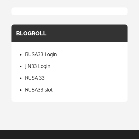
BLOGROLL
RUSA33 Login
JIN33 Login
RUSA 33
RUSA33 slot