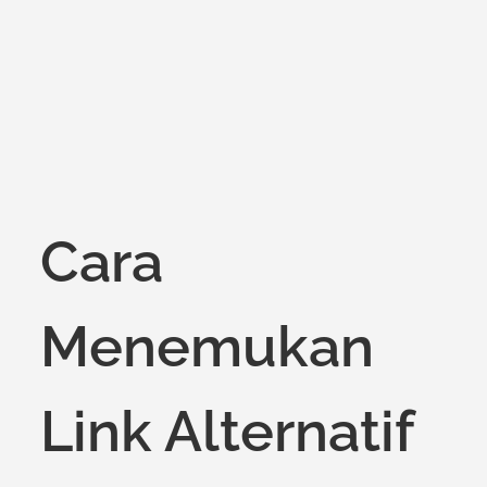
on
Cara
Menemukan
Link Alternatif