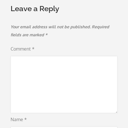
Leave a Reply
Your email address will not be published.
Required
fields are marked
*
Comment
*
Name
*