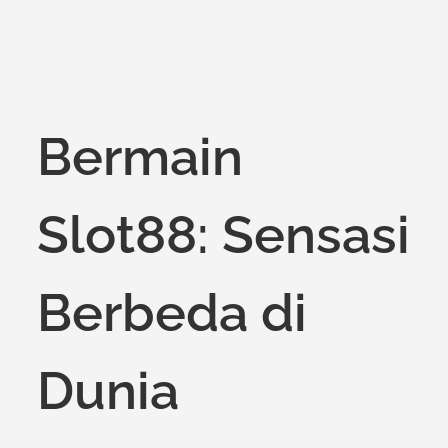
on
Bermain
Slot88: Sensasi
Berbeda di
Dunia