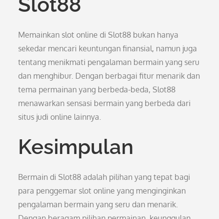
Slot88
Memainkan slot online di Slot88 bukan hanya
sekedar mencari keuntungan finansial, namun juga
tentang menikmati pengalaman bermain yang seru
dan menghibur. Dengan berbagai fitur menarik dan
tema permainan yang berbeda-beda, Slot88
menawarkan sensasi bermain yang berbeda dari
situs judi online lainnya.
Kesimpulan
Bermain di Slot88 adalah pilihan yang tepat bagi
para penggemar slot online yang menginginkan
pengalaman bermain yang seru dan menarik.
Dengan beragam pilihan permainan, keunggulan,