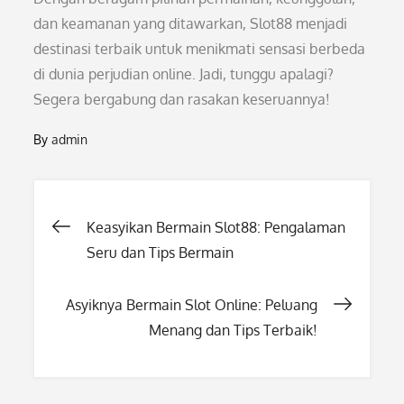
dan keamanan yang ditawarkan, Slot88 menjadi
destinasi terbaik untuk menikmati sensasi berbeda
di dunia perjudian online. Jadi, tunggu apalagi?
Segera bergabung dan rasakan keseruannya!
By
admin
Post
Keasyikan Bermain Slot88: Pengalaman
Seru dan Tips Bermain
navigation
Asyiknya Bermain Slot Online: Peluang
Menang dan Tips Terbaik!