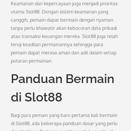
Keamanan dan kepercayaan juga menjadi prioritas
utama Slot88. Dengan sistem keamanan yang
canggih, pemain dapat bermain dengan nyaman
tanpa perlu khawatir akan kebocoran data pribadi
atau transaksi keuangan mereka. Slot88 juga telah
teruji keadilan permainannya sehingga para
pemain dapat merasa aman dan adil dalam setiap
putaran permainan.
Panduan Bermain
di Slot88
Bagi para pemain yang baru pertama kali bermain
di Slot88, ada beberapa panduan dasar yang perlu