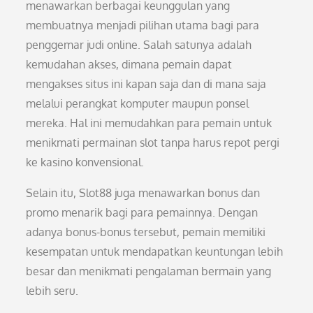
menawarkan berbagai keunggulan yang
membuatnya menjadi pilihan utama bagi para
penggemar judi online. Salah satunya adalah
kemudahan akses, dimana pemain dapat
mengakses situs ini kapan saja dan di mana saja
melalui perangkat komputer maupun ponsel
mereka. Hal ini memudahkan para pemain untuk
menikmati permainan slot tanpa harus repot pergi
ke kasino konvensional.
Selain itu, Slot88 juga menawarkan bonus dan
promo menarik bagi para pemainnya. Dengan
adanya bonus-bonus tersebut, pemain memiliki
kesempatan untuk mendapatkan keuntungan lebih
besar dan menikmati pengalaman bermain yang
lebih seru.