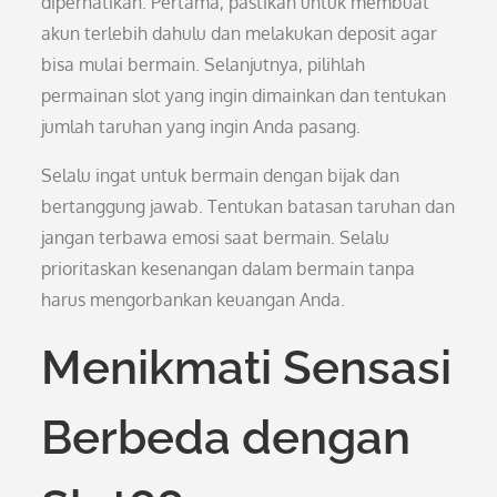
diperhatikan. Pertama, pastikan untuk membuat
akun terlebih dahulu dan melakukan deposit agar
bisa mulai bermain. Selanjutnya, pilihlah
permainan slot yang ingin dimainkan dan tentukan
jumlah taruhan yang ingin Anda pasang.
Selalu ingat untuk bermain dengan bijak dan
bertanggung jawab. Tentukan batasan taruhan dan
jangan terbawa emosi saat bermain. Selalu
prioritaskan kesenangan dalam bermain tanpa
harus mengorbankan keuangan Anda.
Menikmati Sensasi
Berbeda dengan