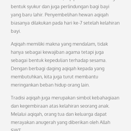
bentuk syukur dan juga perlindungan bagi bayi
yang baru lahir. Penyembelihan hewan aqiqah
biasanya dilakukan pada hari ke-7 setelah kelahiran
bayi.
Aqiqah memiliki makna yang mendalam, tidak
hanya sebagai kewajiban agama tetapi juga
sebagai bentuk kepedulian terhadap sesama.
Dengan berbagi daging aqiqah kepada yang
membutuhkan, kita juga turut membantu
meringankan beban hidup orang lain.
Tradisi aqiqah juga merupakan simbol kebahagiaan
dan kegembiraan atas kelahiran seorang anak.
Melalui aqiqah, orang tua dan keluarga dapat
merayakan anugerah yang diberikan oleh Allah
SWT.