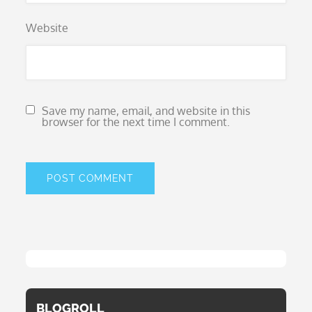
Website
Save my name, email, and website in this
browser for the next time I comment.
BLOGROLL