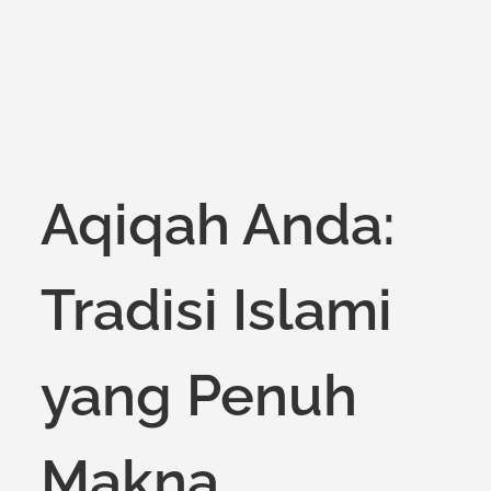
Aqiqah Anda:
Tradisi Islami
yang Penuh
Makna