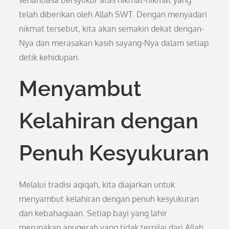
senantiasa bersyukur atas nikmat-nikmat yang
telah diberikan oleh Allah SWT. Dengan menyadari
nikmat tersebut, kita akan semakin dekat dengan-
Nya dan merasakan kasih sayang-Nya dalam setiap
detik kehidupan.
Menyambut
Kelahiran dengan
Penuh Kesyukuran
Melalui tradisi aqiqah, kita diajarkan untuk
menyambut kelahiran dengan penuh kesyukuran
dan kebahagiaan. Setiap bayi yang lahir
merupakan anugerah yang tidak ternilai dari Allah