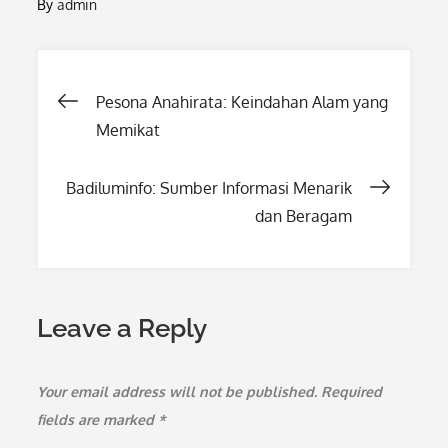
By
admin
Post
Pesona Anahirata: Keindahan Alam yang
Memikat
navigation
Badiluminfo: Sumber Informasi Menarik
dan Beragam
Leave a Reply
Your email address will not be published.
Required
fields are marked
*