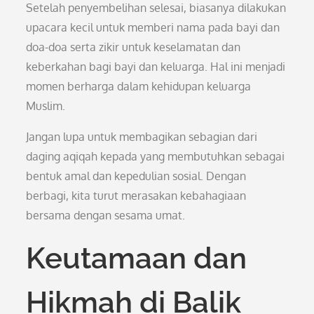
Setelah penyembelihan selesai, biasanya dilakukan
upacara kecil untuk memberi nama pada bayi dan
doa-doa serta zikir untuk keselamatan dan
keberkahan bagi bayi dan keluarga. Hal ini menjadi
momen berharga dalam kehidupan keluarga
Muslim.
Jangan lupa untuk membagikan sebagian dari
daging aqiqah kepada yang membutuhkan sebagai
bentuk amal dan kepedulian sosial. Dengan
berbagi, kita turut merasakan kebahagiaan
bersama dengan sesama umat.
Keutamaan dan
Hikmah di Balik