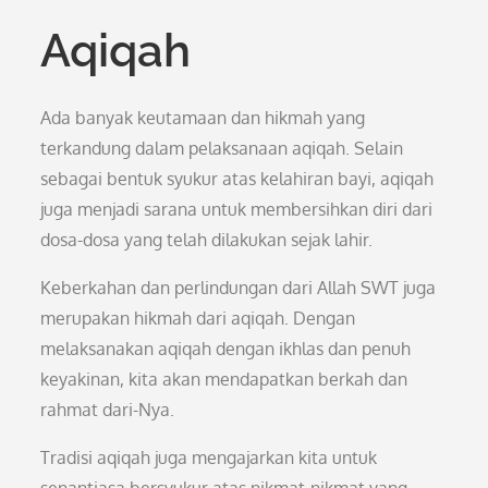
Aqiqah
Ada banyak keutamaan dan hikmah yang
terkandung dalam pelaksanaan aqiqah. Selain
sebagai bentuk syukur atas kelahiran bayi, aqiqah
juga menjadi sarana untuk membersihkan diri dari
dosa-dosa yang telah dilakukan sejak lahir.
Keberkahan dan perlindungan dari Allah SWT juga
merupakan hikmah dari aqiqah. Dengan
melaksanakan aqiqah dengan ikhlas dan penuh
keyakinan, kita akan mendapatkan berkah dan
rahmat dari-Nya.
Tradisi aqiqah juga mengajarkan kita untuk