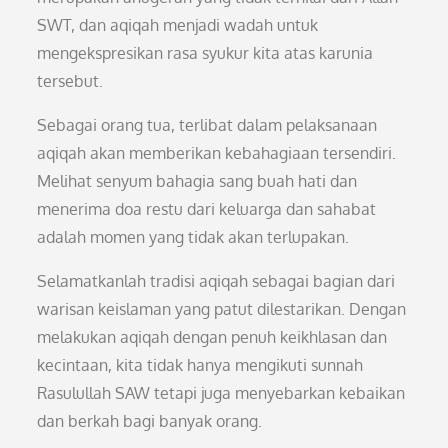
SWT, dan aqiqah menjadi wadah untuk
mengekspresikan rasa syukur kita atas karunia
tersebut.
Sebagai orang tua, terlibat dalam pelaksanaan
aqiqah akan memberikan kebahagiaan tersendiri.
Melihat senyum bahagia sang buah hati dan
menerima doa restu dari keluarga dan sahabat
adalah momen yang tidak akan terlupakan.
Selamatkanlah tradisi aqiqah sebagai bagian dari
warisan keislaman yang patut dilestarikan. Dengan
melakukan aqiqah dengan penuh keikhlasan dan
kecintaan, kita tidak hanya mengikuti sunnah
Rasulullah SAW tetapi juga menyebarkan kebaikan
dan berkah bagi banyak orang.