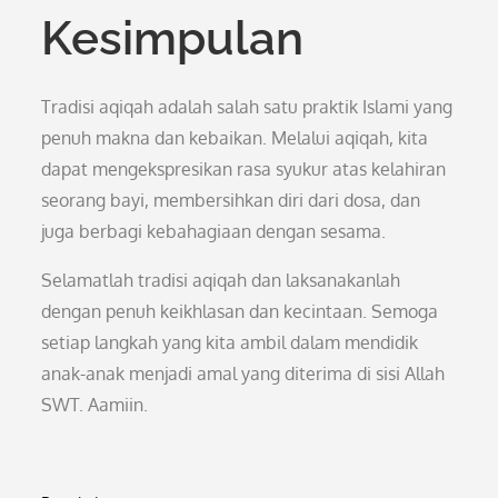
Kesimpulan
Tradisi aqiqah adalah salah satu praktik Islami yang
penuh makna dan kebaikan. Melalui aqiqah, kita
dapat mengekspresikan rasa syukur atas kelahiran
seorang bayi, membersihkan diri dari dosa, dan
juga berbagi kebahagiaan dengan sesama.
Selamatlah tradisi aqiqah dan laksanakanlah
dengan penuh keikhlasan dan kecintaan. Semoga
setiap langkah yang kita ambil dalam mendidik
anak-anak menjadi amal yang diterima di sisi Allah
SWT. Aamiin.