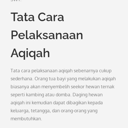
Tata Cara
Pelaksanaan
Aqiqah
Tata cara pelaksanaan aqiqah sebenarnya cukup
sederhana. Orang tua bayi yang melakukan aqiqah
biasanya akan menyembelih seekor hewan ternak
seperti kambing atau domba. Daging hewan
aqiqah ini kemudian dapat dibagikan kepada
keluarga, tetangga, dan orang-orang yang
membutuhkan.