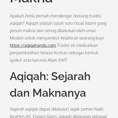
Apakah Anda pernah mendengar tentang tradisi
aqiqah? Aqiqah adalah salah satu ritual Islami yang
penuh makna dan sering dilakukan oleh umat
Muslim untuk menyambut kelahiran seorang bayi.
https://aqiqahanda.com
Tradisi ini melibatkan
penyembelihan hewan kurban sebagai bentuk
syukur atas karunia Allah SWT.
Aqiqah: Sejarah
dan Maknanya
Sejarah aqiqah dapat ditelusuri sejak zaman Nabi
Ibrahim AS. Dalam Islam, aqiqah dilakukan sebagai